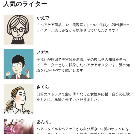
人気のライター
かえで
「ヘアケア商品」や「美容室」について詳しい20代後半の
ライター。楽しみながら執筆させていただきます！
メガネ
手荒れが原因で美容師を退職。その後はその知識を使っ
て、ライターとして転身したヘアケアオタクです。髪の知
識をわかりやすく紹介します！
さくら
日常のストレスで髪が薄くなった女性を応援！自分の経験
をもとに、執筆させていただきました。
あんり。
ヘアスタイルやヘアケアから自分磨き中♪ 髪のオシャレを