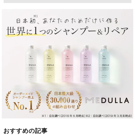
おすすめの記事