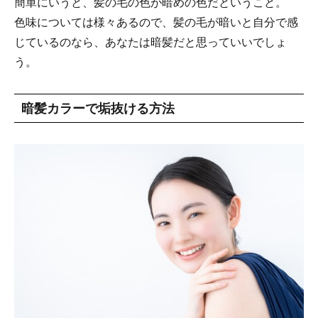
簡単にいうと、髪の毛の色が暗めの色だということ。
色味については様々あるので、髪の毛が暗いと自分で感
じているのなら、あなたは暗髪だと思っていいでしょ
う。
暗髪カラーで垢抜ける方法