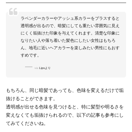
ラベンダーカラーやアッシュ系カラーをプラスすると
透明感が出るので、暗髪にしても重たい雰囲気に見え
にくく垢抜けた印象を与えてくれます。清楚な印象に
なりたい人や落ち着いた髪色にしたい女性はもちろ
ん、地毛に近いヘアカラーを楽しみたい男性にもおす
すめです。
via
Lipsより
もちろん、同じ暗髪であっても、色味を変えるだけで垢
抜けることができます。
透明感が出せる色味を見つけると、特に髪型や明るさを
変えなくても垢抜けられるので、以下の記事も参考にし
てみてくださいね。