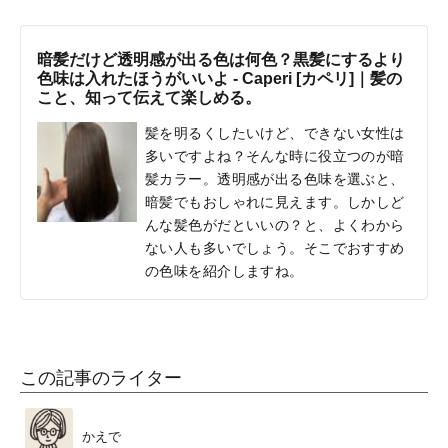
暗髪だけど透明感が出る色は何色？黒髪にするより
色味は入れたほうがいいよ - Caperi [カペリ]｜髪の
こと、知って伝えて楽しめる。
髪を明るくしたいけど、できない女性は
多いですよね？そんな時に役立つのが暗
髪カラー。透明感が出る色味を選ぶと、
暗髪でもおしゃれに見えます。しかしど
んな髪色がだといいの？と、よくわから
ない人も多いでしょう。そこでおすすめ
の色味を紹介しますね。
この記事のライター
かえで