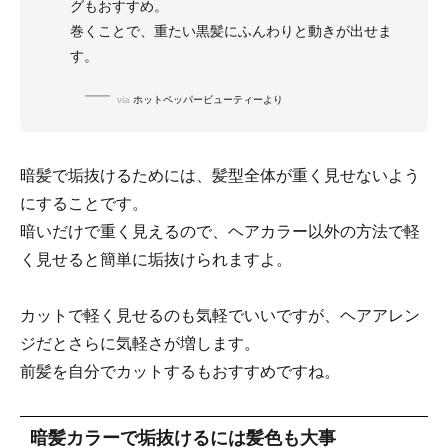
グもおすすめ。
巻くことで、重たい黒髪にふんわりと動きが出せま
す。
via
ホットペッパービューティーより
暗髪で垢抜けるためには、髪型全体が重く見せないよう
にすることです。
暗いだけで重く見えるので、ヘアカラー以外の方法で軽
く見せると簡単に垢抜けられますよ。
カットで軽く見せるのも気軽でいいですが、ヘアアレン
ジだとさらに気軽さが増します。
前髪を自分でカットするもおすすめですね。
暗髪カラーで垢抜けるには髪色も大事