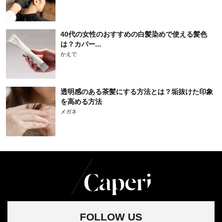
40代の女性のおすすめの白髪染めで使える髪色
は？カバー...
かえで
透明感のある茶髪にする方法とは？垢抜けた印象
を高める方法
メガネ
FOLLOW US