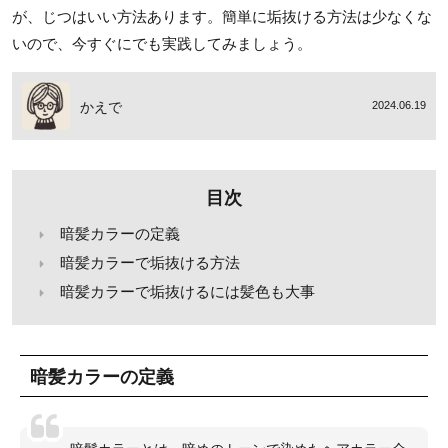
が、じつはいい方法あります。簡単に垢抜ける方法は少なくな
いので、今すぐにでも実践してみましょう。
かえで
2024.06.19
目次
暗髪カラーの定義
暗髪カラーで垢抜ける方法
暗髪カラーで垢抜けるには髪色も大事
暗髪カラーの定義