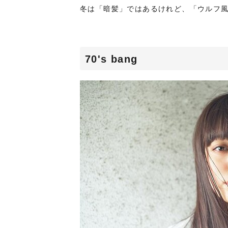
冬は「暗髪」ではあるけれど、「ウルフ風
70's bang