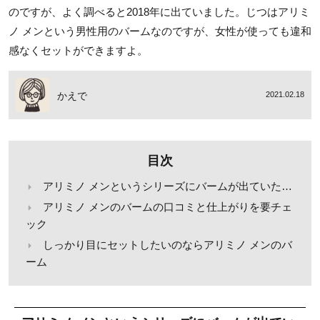
のですが、よく調べると2018年に出ていました。じつはアリミ
ノ メンという男性用のバームなのですが、女性が使っても違和
感なくセットができますよ。
かえで
2021.02.18
目次
アリミノ メンというシリーズにバームが出ていた…
アリミノ メンのバームの口コミと仕上がりを要チェ
ック
しっかり目にセットしたいのならアリミノ メンのバ
ーム