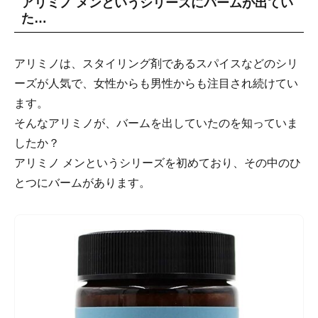
アリミノ メンというシリーズにバームが出てい
た…
アリミノは、スタイリング剤であるスパイスなどのシリ
ーズが人気で、女性からも男性からも注目され続けてい
ます。
そんなアリミノが、バームを出していたのを知っていま
したか？
アリミノ メンというシリーズを初めており、その中のひ
とつにバームがあります。