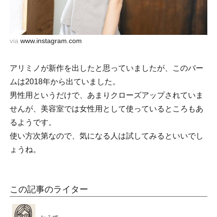
via
www.instagram.com
アリミノが新作を出したと思っていましたが、このバー
ムは2018年から出ていました。
男性用というだけで、あまりクローズアップされていま
せんが、美容室では女性用として使っているところもあ
るようです。
使い方次第なので、気になる人は試してみるといいでし
ょうね。
この記事のライター