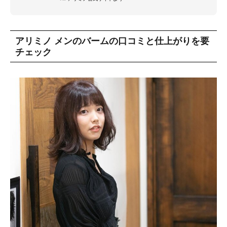
アリミノ メンのバームの口コミと仕上がりを要
チェック