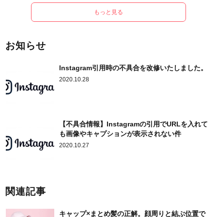
もっと見る
お知らせ
Instagram引用時の不具合を改修いたしました。
2020.10.28
【不具合情報】Instagramの引用でURLを入れて
も画像やキャプションが表示されない件
2020.10.27
関連記事
キャップ×まとめ髪の正解。顔周りと結ぶ位置で