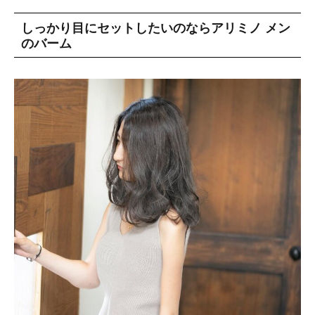
しっかり目にセットしたいのならアリミノ メン
のバーム