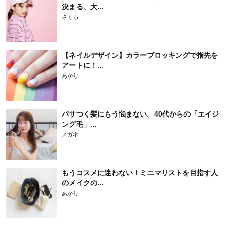
決まる、大...
さくら
【ネイルデザイン】カラーブロッキングで指先を
アートに！...
あかり
パサつく髪にもう悩まない。40代からの「エイジ
ング毛」...
メガネ
もうコスメに迷わない！ミニマリストを目指す人
のメイクの...
あかり