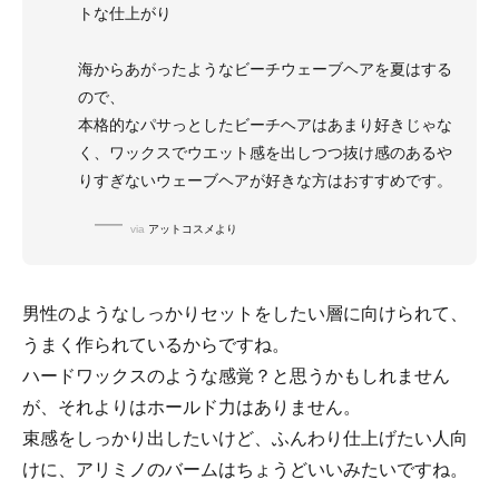
トな仕上がり
海からあがったようなビーチウェーブヘアを夏はする
ので、
本格的なパサっとしたビーチヘアはあまり好きじゃな
く、ワックスでウエット感を出しつつ抜け感のあるや
りすぎないウェーブヘアが好きな方はおすすめです。
via
アットコスメより
男性のようなしっかりセットをしたい層に向けられて、
うまく作られているからですね。
ハードワックスのような感覚？と思うかもしれません
が、それよりはホールド力はありません。
束感をしっかり出したいけど、ふんわり仕上げたい人向
けに、アリミノのバームはちょうどいいみたいですね。