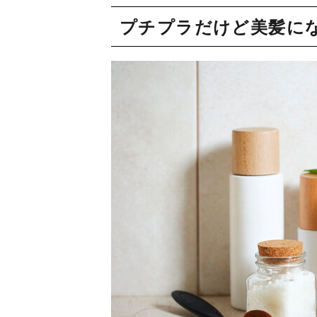
プチプラだけど美髪に