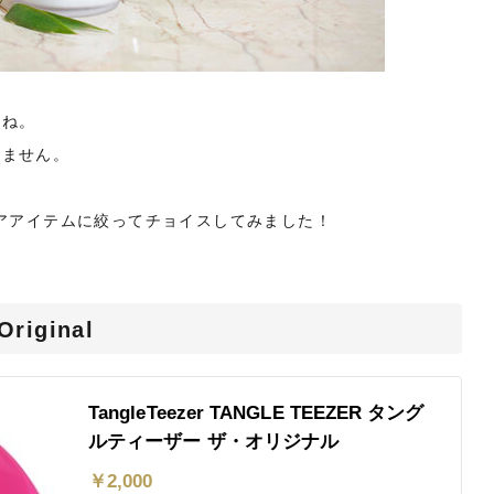
よね。
りません。
ケアアイテムに絞ってチョイスしてみました！
riginal
TangleTeezer TANGLE TEEZER タング
ルティーザー ザ・オリジナル
￥
2,000