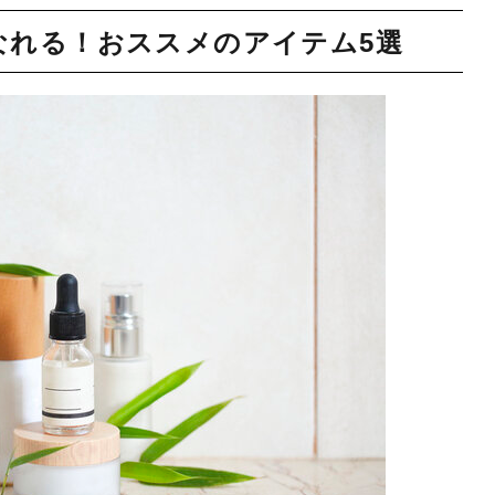
なれる！おススメのアイテム5選