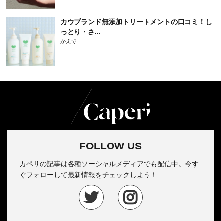
カウブランド無添加トリートメントの口コミ！し
っとり・さ...
かえで
FOLLOW US
カペリの記事は各種ソーシャルメディアでも配信中。今す
ぐフォローして最新情報をチェックしよう！