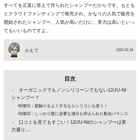
すべてを正直に答えて作られたシャンプーだからです。もとも
とクラウドファンディングで発売され、かなりの人気で販売を
開始されたシャンプー。人気が高いだけに、実力は高いといっ
てもいいものですよ。
かえで
2022.02.18
目次
オーガニックでもノンシリコーンでもない12/JU-NI
シャンプー？
特徴01：髪触りをよくするならシリコンも使う！
特徴02：しっかり髪に必要な成分も抑えられた配合バランス
口コミを見てもすごい！12/JU-NIのシャンプーは実
力通り…