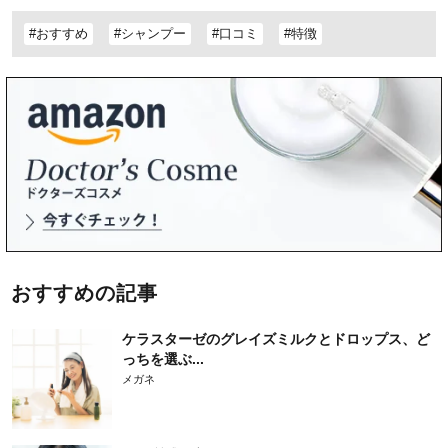
#おすすめ
#シャンプー
#口コミ
#特徴
おすすめの記事
ケラスターゼのグレイズミルクとドロップス、ど
っちを選ぶ...
メガネ