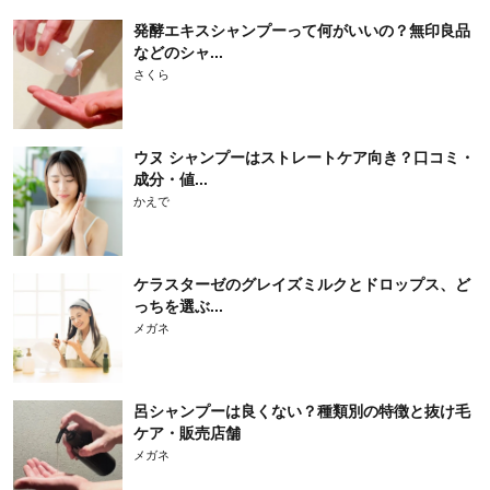
発酵エキスシャンプーって何がいいの？無印良品
などのシャ...
さくら
ウヌ シャンプーはストレートケア向き？口コミ・
成分・値...
かえで
ケラスターゼのグレイズミルクとドロップス、ど
っちを選ぶ...
メガネ
呂シャンプーは良くない？種類別の特徴と抜け毛
ケア・販売店舗
メガネ