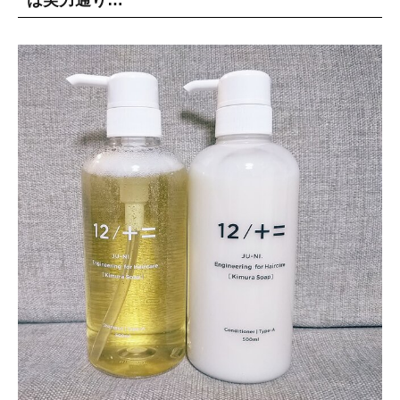
は実力通り…