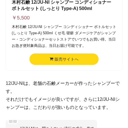
木村石鹸 12/JU-NI シャンプー コンディショナー
ボトルセット (しっとり Type-A) 500ml
￥
5,500
木村石鹸 12/JU-NI シャンプー コンディショナー ボトルセット
(しっとり Type-A) 500ml くせ毛 寝癖 ダメージケアがシャンプ
ー・コンディショナーセットストアでいつでもお買い得。当日
お急ぎ便対象商品は、当日お届け可能です。
販売サイトへ
12/JU-NIは、老舗の石鹸メーカーが作ったシャンプーで
す。
それだけでもイメージが良いですが、さらに12/JU-NIシ
ャンプーは、こだわりが強いものとなっています。