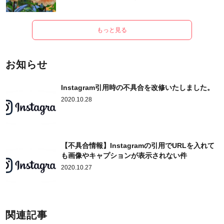
もっと見る
お知らせ
Instagram引用時の不具合を改修いたしました。
2020.10.28
【不具合情報】Instagramの引用でURLを入れて
も画像やキャプションが表示されない件
2020.10.27
関連記事