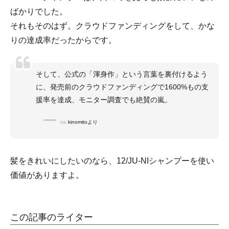
ばかりでした。
それもそのはず。クラウドファンディングをして、かな
りの達成率だったからです。
そして、公式の「渾身作」という言葉を裏付けるよう
に、発売前のクラウドファンディングで1600%もの支
援率を達成、モニター調査でも絶賛の嵐。
via
kinomitoより
髪をきれいにしたいのなら、12/JU-NIシャンプーを使い
価値がありますよ。
この記事のライター