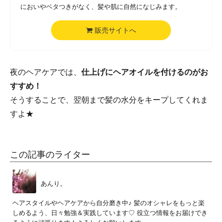
においやベタつきがなく、髪や肌に自然になじみます。
販売サイトへ
夜のヘアケアでは、
仕上げにヘアオイルを付けるのがお
すすめ！
そうすることで、翌朝まで髪の水分をキープしてくれま
すよ★
この記事のライター
あんり。
ヘアスタイルやヘアケアから自分磨き中♪ 髪のオシャレをもっと楽
しめるよう、日々勉強＆実践しています♡ 役立つ情報をお届けでき