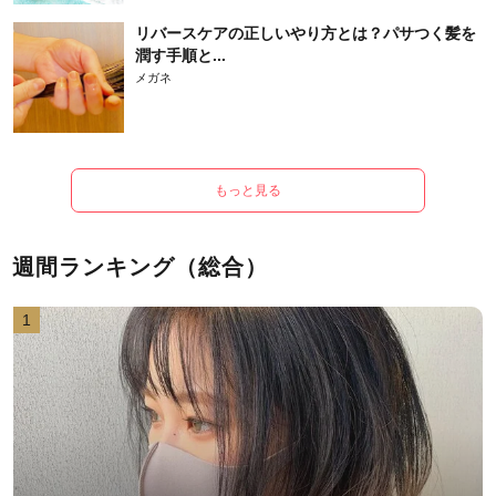
リバースケアの正しいやり方とは？パサつく髪を
潤す手順と...
メガネ
もっと見る
週間ランキング（総合）
1