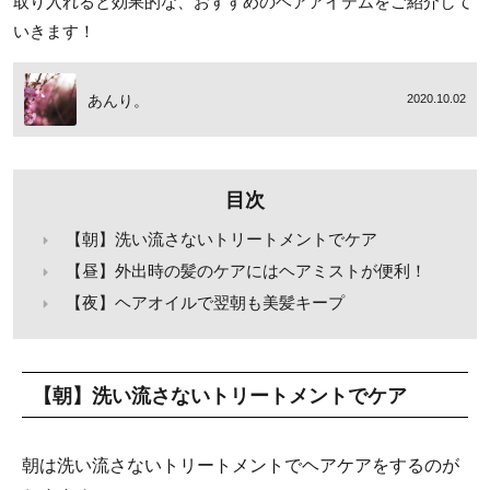
取り入れると効果的な、おすすめのヘアアイテムをご紹介して
いきます！
あんり。
2020.10.02
目次
【朝】洗い流さないトリートメントでケア
【昼】外出時の髪のケアにはヘアミストが便利！
【夜】ヘアオイルで翌朝も美髪キープ
【朝】洗い流さないトリートメントでケア
朝は洗い流さないトリートメントでヘアケアをするのが