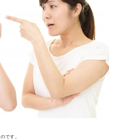
ものです。