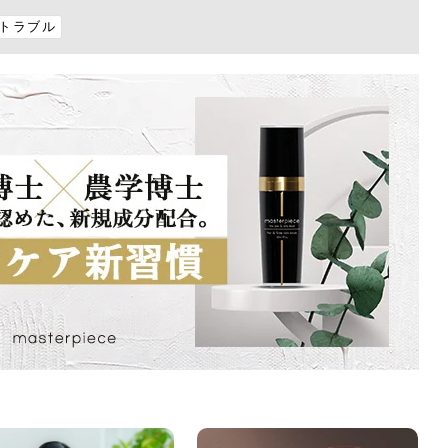
皮トラブル