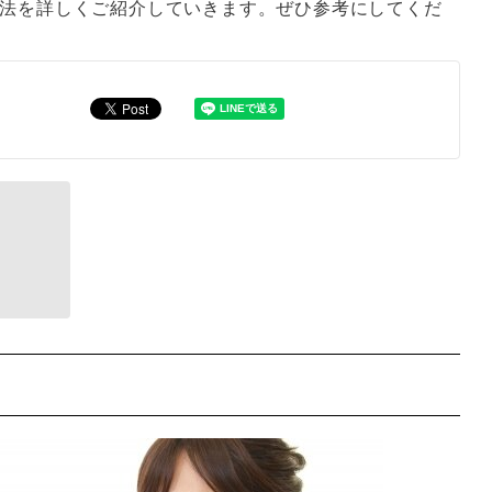
処法を詳しくご紹介していきます。ぜひ参考にしてくだ