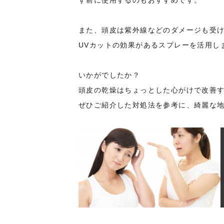
す前に使用するのもおすすめです。
また、頭皮は紫外線などのダメージも受
UVカットの効果があるスプレーを活用し
いかがでしたか？
頭皮の乾燥はちょっとした心がけで改善
ぜひご紹介した対処法を参考に、綺麗な