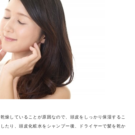
が乾燥していることが原因なので、頭皮をしっかり保湿するこ
用したり、頭皮化粧水をシャンプー後、ドライヤーで髪を乾か