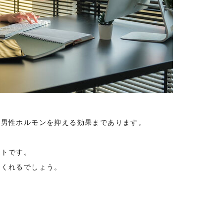
、男性ホルモンを抑える効果まであります。
ントです。
てくれるでしょう。