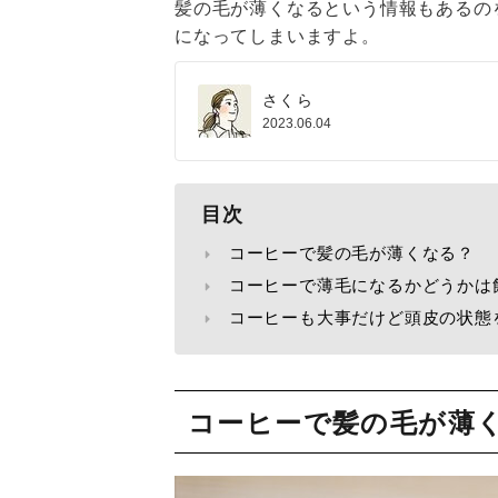
髪の毛が薄くなるという情報もあるの
になってしまいますよ。
さくら
2023.06.04
目次
コーヒーで髪の毛が薄くなる？
コーヒーで薄毛になるかどうかは
コーヒーも大事だけど頭皮の状態
コーヒーで髪の毛が薄