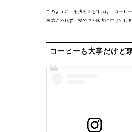
このように、用法用量を守れば、コーヒ
極端に恐れず、髪の毛の味方に付けてし
コーヒーも大事だけど