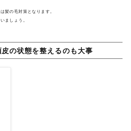
ーは髪の毛対策となります。
まいましょう。
頭皮の状態を整えるのも大事