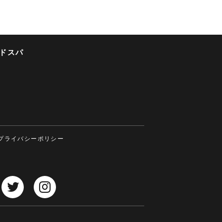
ドスパ
プライバシーポリシー