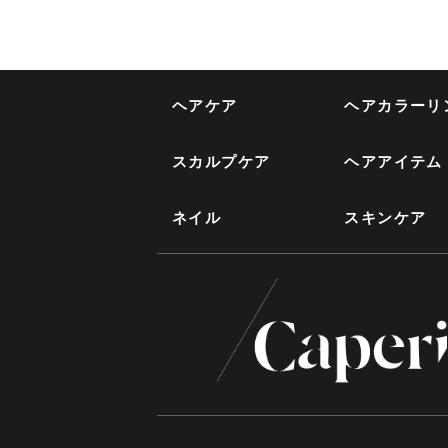
ヘアケア
ヘアカラーリ
スカルプケア
ヘアアイテム
ネイル
スキンケア