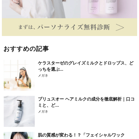
おすすめの記事
ケラスターゼのグレイズミルクとドロップス、ど
っちを選ぶ...
メガネ
プリュスオー ヘアミルクの成分を徹底解析｜口コ
ミと、ど...
メガネ
肌の質感が変わる！？「フェイシャルワック