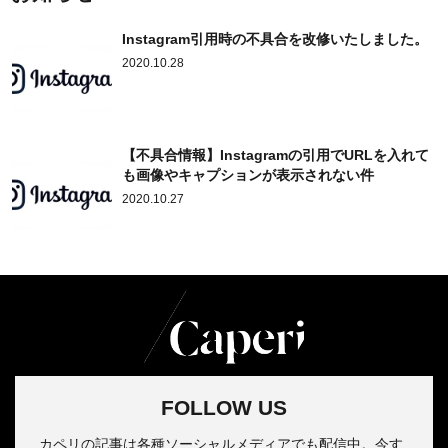
Instagram引用時の不具合を改修いたしました。
2020.10.28
【不具合情報】Instagramの引用でURLを入れて
も画像やキャプションが表示されない件
2020.10.27
FOLLOW US
カペリの記事は各種ソーシャルメディアでも配信中。今す