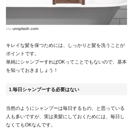
via
unsplash.com
キレイな髪を保つためには、しっかりと髪を洗うことが
ポイントです。
単純にシャンプーすればOKってことでもないので、基本
を知っておきましょう！
1.毎日シャンプーする必要はない
当然のようにシャンプーは毎日するもの、と思っている
人も多いですが、実は美髪にしておくためには、毎日し
なくてもOKなんです。