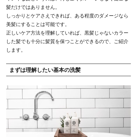
髪だけではありません。
しっかりとケアさえできれば、ある程度のダメージなら
美髪にすることは可能です。
正しいケア方法を理解していれば、黒髪じゃないカラー
した髪でも十分に髪質を保つことができるので、ご紹介
します。
まずは理解したい基本の洗髪