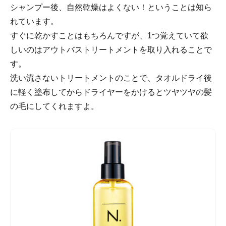
シャンプー後、自然乾燥はよくない！ということは知ら
れています。
すぐに乾かすことはもちろんですが、1つ覚えていて欲
しいのはアウトバストリートメントを取り入れることで
す。
洗い流さないトリートメントのことで、タオルドライ後
に軽く塗布してからドライヤーをかけるとツヤツヤの髪
の毛にしてくれますよ。