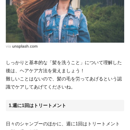
via
unsplash.com
しっかりと基本的な「髪を洗うこと」について理解した
後は、ヘアケア方法を覚えましょう！
難しいことはないので、髪の毛を労ってあげるという認
識でケアしてあげてくださいね。
1.週に1回はトリートメント
日々のシャンプーのほかに、週に1回はトリートメント