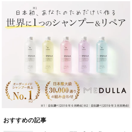
おすすめの記事