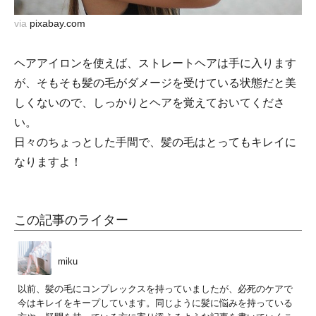
via
pixabay.com
ヘアアイロンを使えば、ストレートヘアは手に入ります
が、そもそも髪の毛がダメージを受けている状態だと美
しくないので、しっかりとヘアを覚えておいてくださ
い。
日々のちょっとした手間で、髪の毛はとってもキレイに
なりますよ！
この記事のライター
miku
以前、髪の毛にコンプレックスを持っていましたが、必死のケアで
今はキレイをキープしています。同じように髪に悩みを持っている