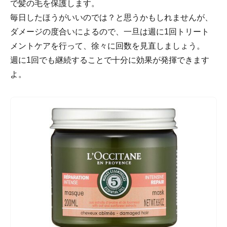
で髪の毛を保護します。
毎日したほうがいいのでは？と思うかもしれませんが、
ダメージの度合いによるので、一旦は週に1回トリート
メントケアを行って、徐々に回数を見直しましょう。
週に1回でも継続することで十分に効果が発揮できます
よ。