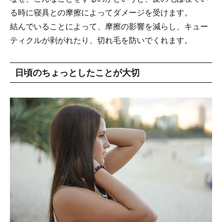
る時に寝具との摩擦によってダメージを受けます。
結んでいることによって、摩擦の影響を減らし、キュー
ティクルが剥がれたり、切れ毛を防いでくれます。
日頃のちょっとしたことが大切