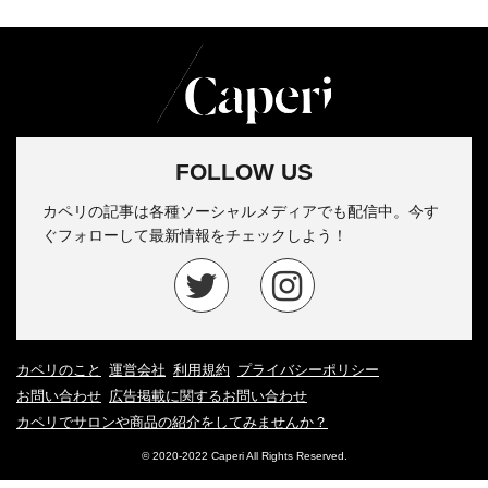
FOLLOW US
カペリの記事は各種ソーシャルメディアでも配信中。今す
ぐフォローして最新情報をチェックしよう！
カペリのこと
運営会社
利用規約
プライバシーポリシー
お問い合わせ
広告掲載に関するお問い合わせ
カペリでサロンや商品の紹介をしてみませんか？
© 2020-2022 Caperi All Rights Reserved.