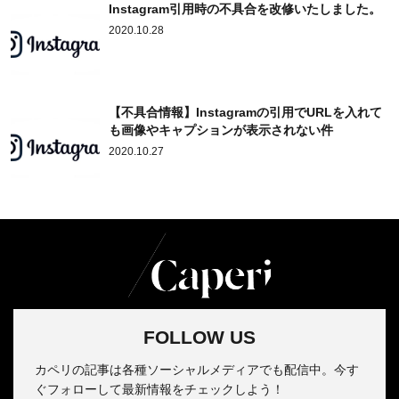
Instagram引用時の不具合を改修いたしました。
2020.10.28
【不具合情報】Instagramの引用でURLを入れて
も画像やキャプションが表示されない件
2020.10.27
FOLLOW US
カペリの記事は各種ソーシャルメディアでも配信中。今す
ぐフォローして最新情報をチェックしよう！