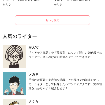
かえで
かえで
もっと見る
人気のライター
かえで
「ヘアケア商品」や「美容室」について詳しい20代後半の
ライター。楽しみながら執筆させていただきます！
メガネ
手荒れが原因で美容師を退職。その後はその知識を使っ
て、ライターとして転身したヘアケアオタクです。髪の知
識をわかりやすく紹介します！
さくら