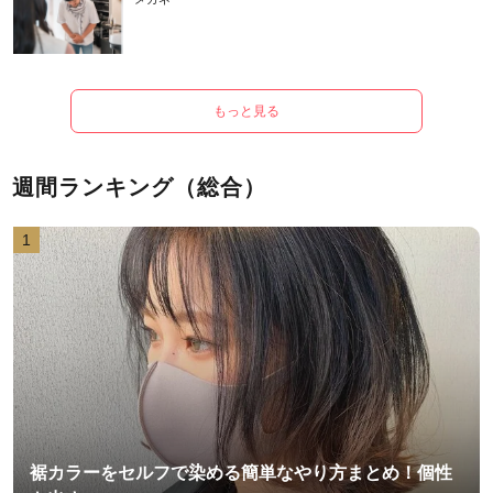
もっと見る
週間ランキング（総合）
1
裾カラーをセルフで染める簡単なやり方まとめ！個性