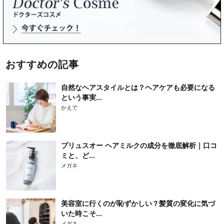
おすすめの記事
自然なヘアスタイルとは？ヘアケアも必要になる
という事実...
かえで
プリュスオー ヘアミルクの成分を徹底解析｜口コ
ミと、ど...
メガネ
美容室に行くのが恥ずかしい？髪質の変化に気づ
いた時こそ...
メガネ