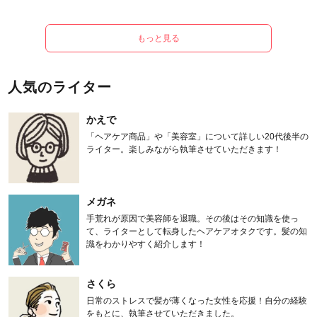
もっと見る
人気のライター
かえで
「ヘアケア商品」や「美容室」について詳しい20代後半の
ライター。楽しみながら執筆させていただきます！
メガネ
手荒れが原因で美容師を退職。その後はその知識を使っ
て、ライターとして転身したヘアケアオタクです。髪の知
識をわかりやすく紹介します！
さくら
日常のストレスで髪が薄くなった女性を応援！自分の経験
をもとに、執筆させていただきました。