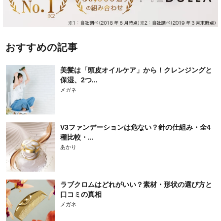
おすすめの記事
美髪は「頭皮オイルケア」から！クレンジングと
保湿、2つ...
メガネ
V3ファンデーションは危ない？針の仕組み・全4
種比較・...
あかり
ラブクロムはどれがいい？素材・形状の選び方と
口コミの真相
メガネ