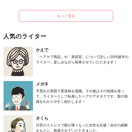
もっと見る
人気のライター
かえで
「ヘアケア商品」や「美容室」について詳しい20代後半の
ライター。楽しみながら執筆させていただきます！
メガネ
手荒れが原因で美容師を退職。その後はその知識を使っ
て、ライターとして転身したヘアケアオタクです。髪の知
識をわかりやすく紹介します！
さくら
日常のストレスで髪が薄くなった女性を応援！自分の経験
をもとに、執筆させていただきました。