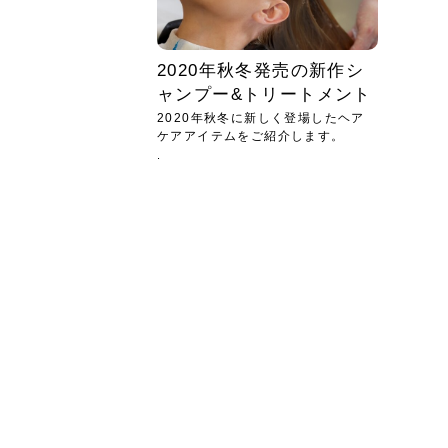
2020年秋冬発売の新作シ
ャンプー&トリートメント
2020年秋冬に新しく登場したヘア
ケアアイテムをご紹介します。
.