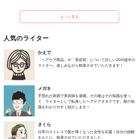
もっと見る
人気のライター
かえで
「ヘアケア商品」や「美容室」について詳しい20代後半の
ライター。楽しみながら執筆させていただきます！
メガネ
手荒れが原因で美容師を退職。その後はその知識を使っ
て、ライターとして転身したヘアケアオタクです。髪の知
識をわかりやすく紹介します！
さくら
日常のストレスで髪が薄くなった女性を応援！自分の経験
をもとに、執筆させていただきました。