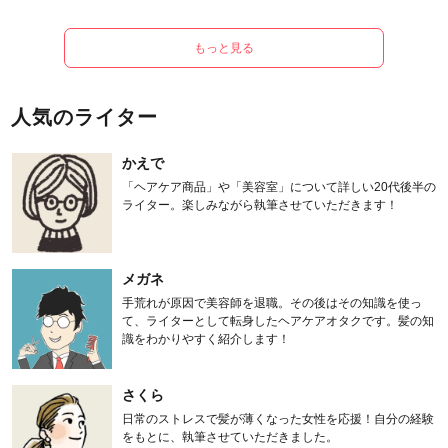
もっと見る
人気のライター
かえで
「ヘアケア商品」や「美容室」について詳しい20代後半の
ライター。楽しみながら執筆させていただきます！
メガネ
手荒れが原因で美容師を退職。その後はその知識を使っ
て、ライターとして転身したヘアケアオタクです。髪の知
識をわかりやすく紹介します！
さくら
日常のストレスで髪が薄くなった女性を応援！自分の経験
をもとに、執筆させていただきました。