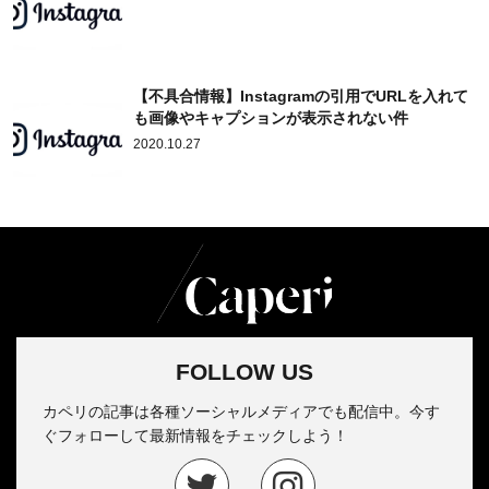
【不具合情報】Instagramの引用でURLを入れて
も画像やキャプションが表示されない件
2020.10.27
FOLLOW US
カペリの記事は各種ソーシャルメディアでも配信中。今す
ぐフォローして最新情報をチェックしよう！