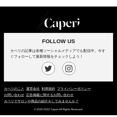
FOLLOW US
カペリの記事は各種ソーシャルメディアでも配信中。今す
ぐフォローして最新情報をチェックしよう！
カペリのこと
運営会社
利用規約
プライバシーポリシー
お問い合わせ
広告掲載に関するお問い合わせ
カペリでサロンや商品の紹介をしてみませんか？
© 2020-2022 Caperi All Rights Reserved.