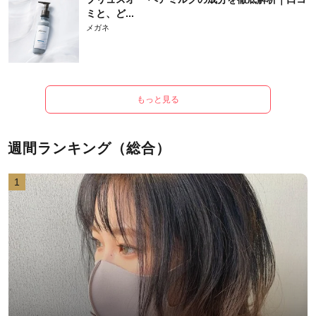
ミと、ど...
メガネ
もっと見る
週間ランキング（総合）
1