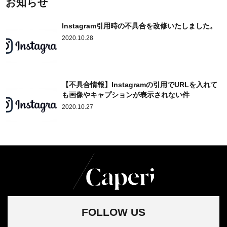
お知らせ
Instagram引用時の不具合を改修いたしました。
2020.10.28
【不具合情報】Instagramの引用でURLを入れて
も画像やキャプションが表示されない件
2020.10.27
FOLLOW US