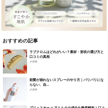
おすすめの記事
ラブクロムはどれがいい？素材・形状の選び方と
口コミの真相
メガネ
前髪が崩れないスプレーのやり方｜パリパリにな
らない、自...
メガネ
プリュスオー ヘアミルクの成分を徹底解析｜口コ