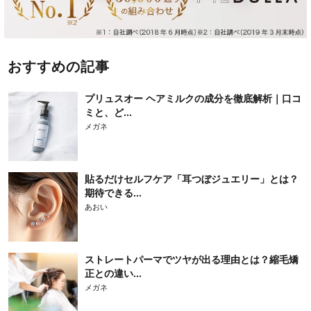
おすすめの記事
プリュスオー ヘアミルクの成分を徹底解析｜口コ
ミと、ど...
メガネ
貼るだけセルフケア「耳つぼジュエリー」とは？
期待できる...
あおい
ストレートパーマでツヤが出る理由とは？縮毛矯
正との違い...
メガネ