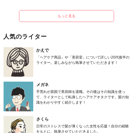
もっと見る
人気のライター
かえで
「ヘアケア商品」や「美容室」について詳しい20代後半の
ライター。楽しみながら執筆させていただきます！
メガネ
手荒れが原因で美容師を退職。その後はその知識を使っ
て、ライターとして転身したヘアケアオタクです。髪の知
識をわかりやすく紹介します！
さくら
日常のストレスで髪が薄くなった女性を応援！自分の経験
をもとに、執筆させていただきました。