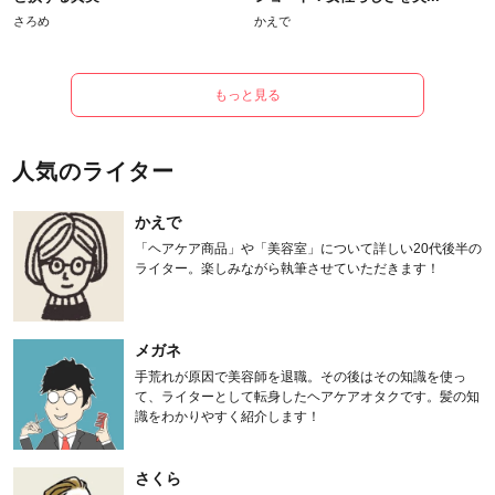
さろめ
かえで
もっと見る
人気のライター
かえで
「ヘアケア商品」や「美容室」について詳しい20代後半の
ライター。楽しみながら執筆させていただきます！
メガネ
手荒れが原因で美容師を退職。その後はその知識を使っ
て、ライターとして転身したヘアケアオタクです。髪の知
識をわかりやすく紹介します！
さくら