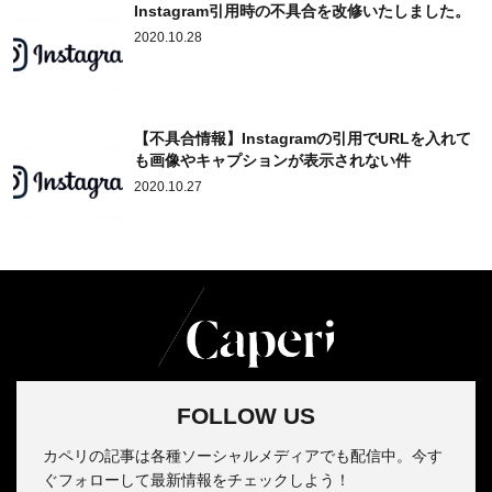
Instagram引用時の不具合を改修いたしました。
2020.10.28
【不具合情報】Instagramの引用でURLを入れて
も画像やキャプションが表示されない件
2020.10.27
FOLLOW US
カペリの記事は各種ソーシャルメディアでも配信中。今す
ぐフォローして最新情報をチェックしよう！