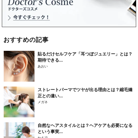
おすすめの記事
貼るだけセルフケア「耳つぼジュエリー」とは？
期待できる...
あおい
ストレートパーマでツヤが出る理由とは？縮毛矯
正との違い...
メガネ
自然なヘアスタイルとは？ヘアケアも必要になる
という事実...
かえで