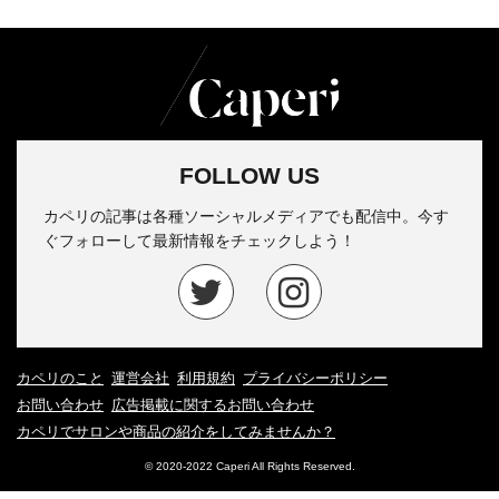
FOLLOW US
カペリの記事は各種ソーシャルメディアでも配信中。今す
ぐフォローして最新情報をチェックしよう！
カペリのこと
運営会社
利用規約
プライバシーポリシー
お問い合わせ
広告掲載に関するお問い合わせ
カペリでサロンや商品の紹介をしてみませんか？
© 2020-2022 Caperi All Rights Reserved.