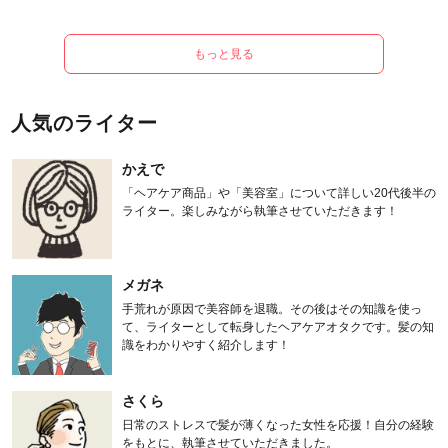
もっと見る
人気のライター
かえで
「ヘアケア商品」や「美容室」について詳しい20代後半の
ライター。楽しみながら執筆させていただきます！
メガネ
手荒れが原因で美容師を退職。その後はその知識を使っ
て、ライターとして転身したヘアケアオタクです。髪の知
識をわかりやすく紹介します！
さくら
日常のストレスで髪が薄くなった女性を応援！自分の経験
をもとに、執筆させていただきました。