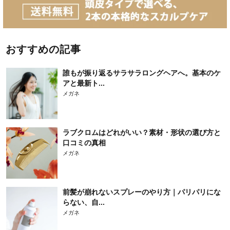
おすすめの記事
誰もが振り返るサラサラロングヘアへ。基本のケ
アと最新ト...
メガネ
ラブクロムはどれがいい？素材・形状の選び方と
口コミの真相
メガネ
前髪が崩れないスプレーのやり方｜パリパリにな
らない、自...
メガネ