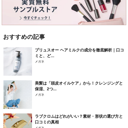
おすすめの記事
プリュスオー ヘアミルクの成分を徹底解析｜口コ
ミと、ど...
メガネ
美髪は「頭皮オイルケア」から！クレンジングと
保湿、2つ...
メガネ
ラブクロムはどれがいい？素材・形状の選び方と
口コミの真相
メガネ