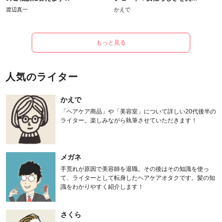
渡辺真一
かえで
もっと見る
人気のライター
かえで
「ヘアケア商品」や「美容室」について詳しい20代後半の
ライター。楽しみながら執筆させていただきます！
メガネ
手荒れが原因で美容師を退職。その後はその知識を使っ
て、ライターとして転身したヘアケアオタクです。髪の知
識をわかりやすく紹介します！
さくら