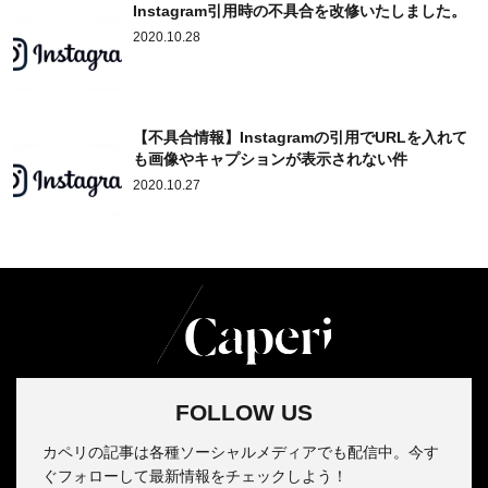
Instagram引用時の不具合を改修いたしました。
2020.10.28
【不具合情報】Instagramの引用でURLを入れて
も画像やキャプションが表示されない件
2020.10.27
FOLLOW US
カペリの記事は各種ソーシャルメディアでも配信中。今す
ぐフォローして最新情報をチェックしよう！