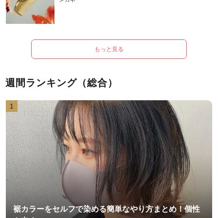
もっと見る
週間ランキング（総合）
1
裾カラーをセルフで染める簡単なやり方まとめ！個性