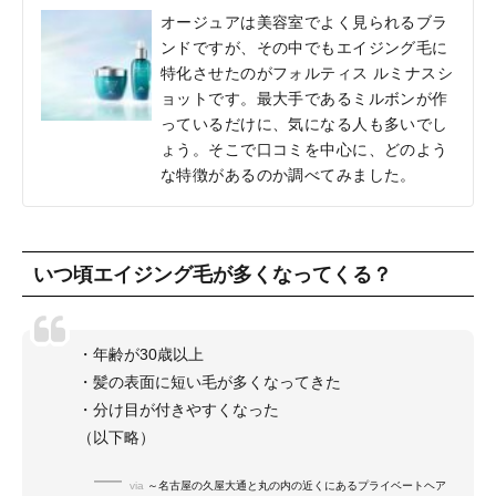
オージュアは美容室でよく見られるブラ
ンドですが、その中でもエイジング毛に
特化させたのがフォルティス ルミナスシ
ョットです。最大手であるミルボンが作
っているだけに、気になる人も多いでし
ょう。そこで口コミを中心に、どのよう
な特徴があるのか調べてみました。
いつ頃エイジング毛が多くなってくる？
・年齢が30歳以上
・髪の表面に短い毛が多くなってきた
・分け目が付きやすくなった
（以下略）
via
～名古屋の久屋大通と丸の内の近くにあるプライベートヘア