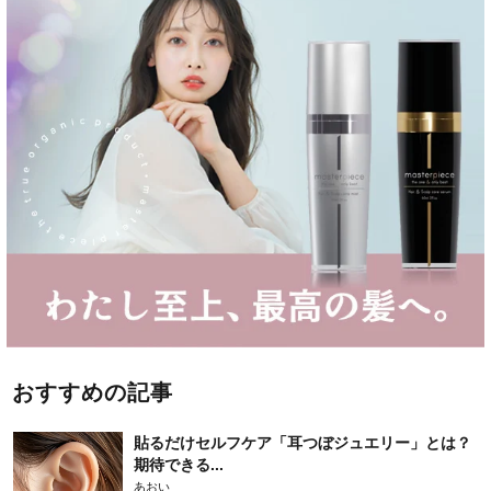
おすすめの記事
貼るだけセルフケア「耳つぼジュエリー」とは？
期待できる...
あおい