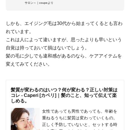
サロン～｜coupeより
しかも、エイジング毛は30代から始まってくるとも言わ
れています。
これは人によって違いますが、思ったよりも早いという
自覚は持っておいて損はないでしょう。
髪の毛に少しでも違和感があるのなら、ケアアイテムを
変えてみてください。
髪質が変わるのはいつ？何が変わる？正しい対策は
コレ - Caperi [カペリ]｜髪のこと、知って伝えて楽
しめる。
女性であっても男性であっても、年齢を
重ねるうちに髪質は変わっていくもの。
正しく予防していないと、セットする時