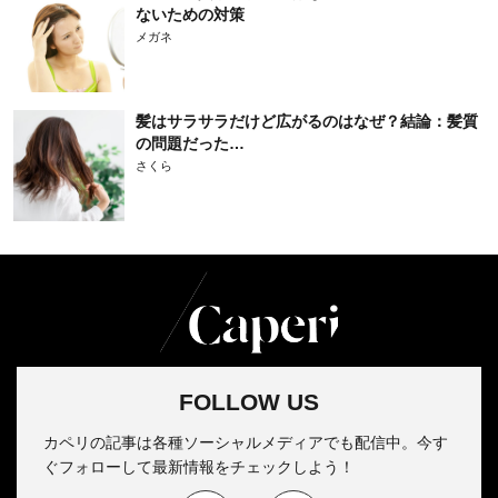
ないための対策
メガネ
髪はサラサラだけど広がるのはなぜ？結論：髪質
の問題だった…
さくら
FOLLOW US
カペリの記事は各種ソーシャルメディアでも配信中。今す
ぐフォローして最新情報をチェックしよう！