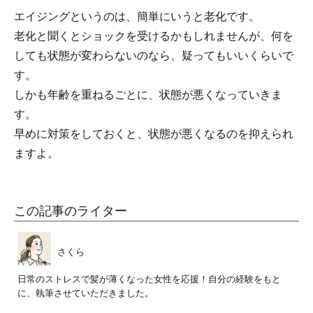
エイジングというのは、簡単にいうと老化です。
老化と聞くとショックを受けるかもしれませんが、何を
しても状態が変わらないのなら、疑ってもいいくらいで
す。
しかも年齢を重ねるごとに、状態が悪くなっていきま
す。
早めに対策をしておくと、状態が悪くなるのを抑えられ
ますよ。
この記事のライター
さくら
日常のストレスで髪が薄くなった女性を応援！自分の経験をもと
に、執筆させていただきました。