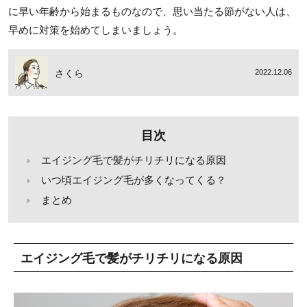
に早い年齢から始まるものなので、思い当たる節がない人は、
早めに対策を始めてしまいましょう。
さくら
2022.12.06
目次
エイジング毛で髪がチリチリになる原因
いつ頃エイジング毛が多くなってくる？
まとめ
エイジング毛で髪がチリチリになる原因