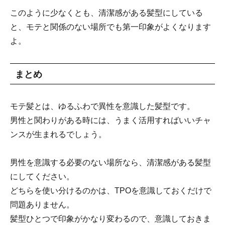
このように少なくとも、清潔感がある髪型にしている
と、モテと関係のない場所でも第一印象がよくなります
よ。
まとめ
モテ髪とは、ゆるふわで異性を意識した髪型です。
男性と関わりがある時には、うまく活用すればいいチャ
ンスが生まれるでしょう。
男性を意識する必要のない場所なら、清潔感がある髪型
にしてください。
どちらを使い分けるのかは、TPOを意識しておくだけで
問題ありません。
髪型ひとつで印象がかなり変わるので、意識しておきま