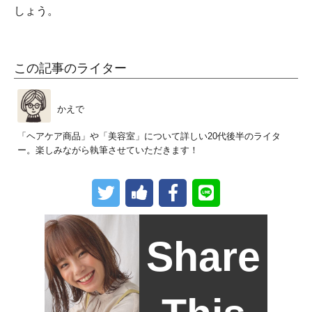
しょう。
この記事のライター
かえで
「ヘアケア商品」や「美容室」について詳しい20代後半のライタ
ー。楽しみながら執筆させていただきます！
Share