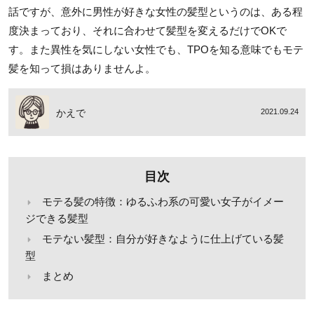
話ですが、意外に男性が好きな女性の髪型というのは、ある程
度決まっており、それに合わせて髪型を変えるだけでOKで
す。また異性を気にしない女性でも、TPOを知る意味でもモテ
髪を知って損はありませんよ。
かえで
2021.09.24
目次
モテる髪の特徴：ゆるふわ系の可愛い女子がイメー
ジできる髪型
モテない髪型：自分が好きなように仕上げている髪
型
まとめ