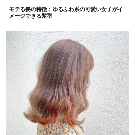
モテる髪の特徴：ゆるふわ系の可愛い女子がイ
メージできる髪型