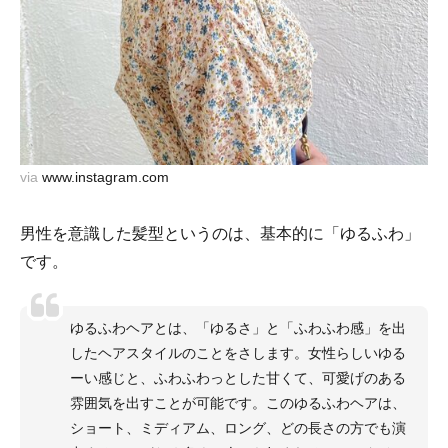
via
www.instagram.com
男性を意識した髪型というのは、基本的に「ゆるふわ」
です。
ゆるふわヘアとは、「ゆるさ」と「ふわふわ感」を出
したヘアスタイルのことをさします。女性らしいゆる
ーい感じと、ふわふわっとした甘くて、可愛げのある
雰囲気を出すことが可能です。このゆるふわヘアは、
ショート、ミディアム、ロング、どの長さの方でも演