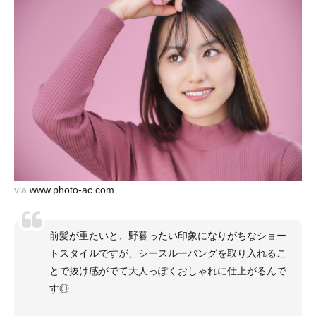
via
www.photo-ac.com
前髪が重たいと、野暮ったい印象になりがちなショー
トスタイルですが、シースルーバングを取り入れるこ
とで抜け感がでて大人っぽくおしゃれに仕上がるんで
す◎