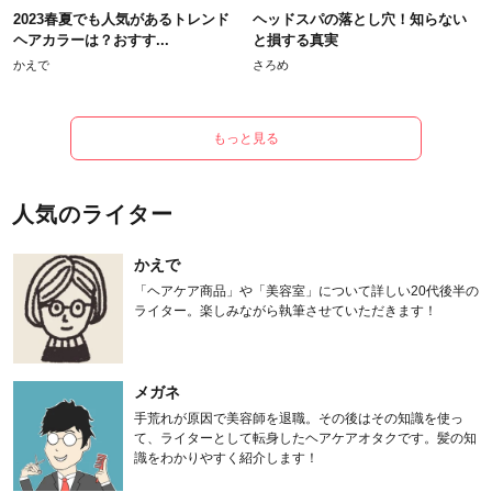
2023春夏でも人気があるトレンド
ヘッドスパの落とし穴！知らない
ヘアカラーは？おすす...
と損する真実
かえで
さろめ
もっと見る
人気のライター
かえで
「ヘアケア商品」や「美容室」について詳しい20代後半の
ライター。楽しみながら執筆させていただきます！
メガネ
手荒れが原因で美容師を退職。その後はその知識を使っ
て、ライターとして転身したヘアケアオタクです。髪の知
識をわかりやすく紹介します！