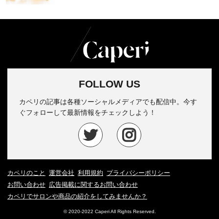
FOLLOW US
カペリの記事は各種ソーシャルメディアでも配信中。今す
ぐフォローして最新情報をチェックしよう！
カペリのこと
運営会社
利用規約
プライバシーポリシー
お問い合わせ
広告掲載に関するお問い合わせ
カペリでサロンや商品の紹介をしてみませんか？
© 2020-2022 Caperi All Rights Reserved.