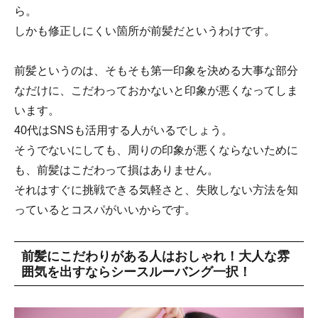
ら。
しかも修正しにくい箇所が前髪だというわけです。
前髪というのは、そもそも第一印象を決める大事な部分
なだけに、こだわっておかないと印象が悪くなってしま
います。
40代はSNSも活用する人がいるでしょう。
そうでないにしても、周りの印象が悪くならないために
も、前髪はこだわって損はありません。
それはすぐに挑戦できる気軽さと、失敗しない方法を知
っているとコスパがいいからです。
前髪にこだわりがある人はおしゃれ！大人な雰
囲気を出すならシースルーバング一択！