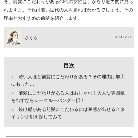
そ、前髪にこだわりがある40代の女性は、かなり魅力的に見ら
れますよ。それは若い世代の人を見ればわかるでしょう。その
理由とおすすめの前髪を紹介します。
さくら
2023.12.27
目次
若い人ほど前髪にこだわりがある？その理由は加工
にあった…
前髪にこだわりがある人はおしゃれ！大人な雰囲気
を出すならシースルーバング一択！
抜け感がある前髪にこだわるには束感が出せるスタ
イリング剤を探してみて