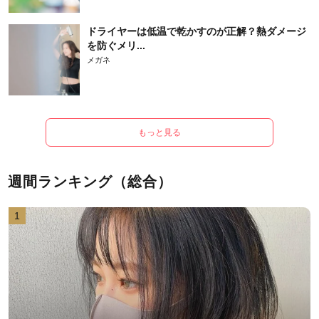
ドライヤーは低温で乾かすのが正解？熱ダメージ
を防ぐメリ...
メガネ
もっと見る
週間ランキング（総合）
1