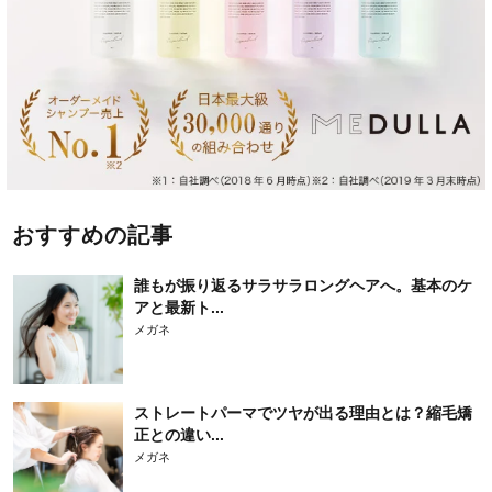
おすすめの記事
誰もが振り返るサラサラロングヘアへ。基本のケ
アと最新ト...
メガネ
ストレートパーマでツヤが出る理由とは？縮毛矯
正との違い...
メガネ