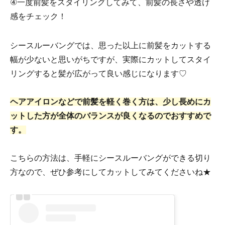
④一度前髪をスタイリングしてみて、前髪の長さや透け
感をチェック！
シースルーバングでは、思った以上に前髪をカットする
幅が少ないと思いがちですが、実際にカットしてスタイ
リングすると髪が広がって良い感じになります♡
ヘアアイロンなどで前髪を軽く巻く方は、少し長めにカ
ットした方が全体のバランスが良くなるのでおすすめで
す。
こちらの方法は、手軽にシースルーバングができる切り
方なので、ぜひ参考にしてカットしてみてくださいね★