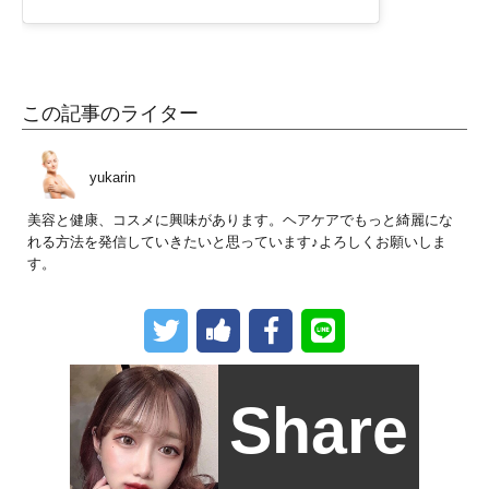
この記事のライター
yukarin
美容と健康、コスメに興味があります。ヘアケアでもっと綺麗にな
れる方法を発信していきたいと思っています♪よろしくお願いしま
す。
Share