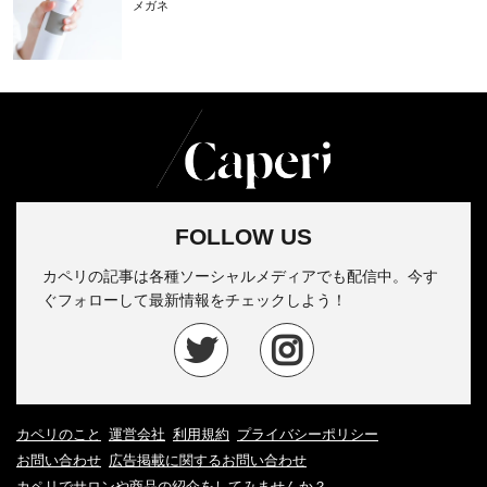
メガネ
FOLLOW US
カペリの記事は各種ソーシャルメディアでも配信中。今す
ぐフォローして最新情報をチェックしよう！
カペリのこと
運営会社
利用規約
プライバシーポリシー
お問い合わせ
広告掲載に関するお問い合わせ
カペリでサロンや商品の紹介をしてみませんか？