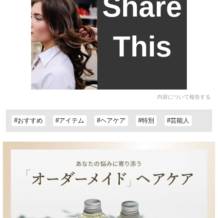
Share
This
内容について報告する
#おすすめ
#アイテム
#ヘアケア
#特別
#芸能人