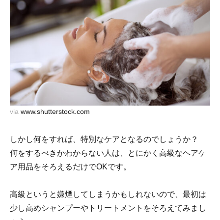
via
www.shutterstock.com
しかし何をすれば、特別なケアとなるのでしょうか？
何をするべきかわからない人は、とにかく高級なヘアケ
ア用品をそろえるだけでOKです。
高級というと嫌煙してしまうかもしれないので、最初は
少し高めシャンプーやトリートメントをそろえてみまし