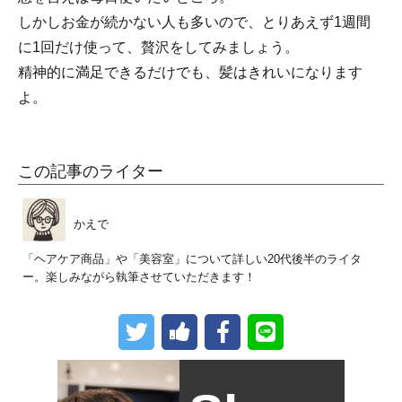
しかしお金が続かない人も多いので、とりあえず1週間
に1回だけ使って、贅沢をしてみましょう。
精神的に満足できるだけでも、髪はきれいになります
よ。
この記事のライター
かえで
「ヘアケア商品」や「美容室」について詳しい20代後半のライタ
ー。楽しみながら執筆させていただきます！