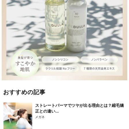
おすすめの記事
ストレートパーマでツヤが出る理由とは？縮毛矯
正との違い...
メガネ