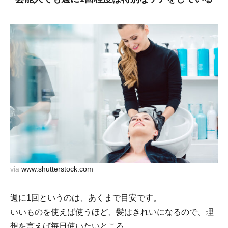
via
www.shutterstock.com
週に1回というのは、あくまで目安です。
いいものを使えば使うほど、髪はきれいになるので、理
想を言えば毎日使いたいところ。