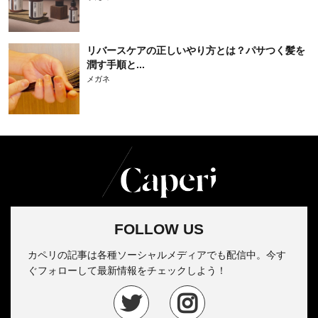
リバースケアの正しいやり方とは？パサつく髪を
潤す手順と...
メガネ
FOLLOW US
カペリの記事は各種ソーシャルメディアでも配信中。今す
ぐフォローして最新情報をチェックしよう！