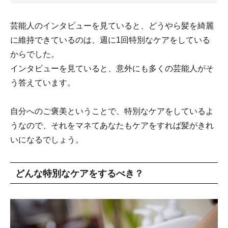
芸能人のインタビューを見ていると、どうやら髪を綺麗
に維持できているのは、週に1回特別なケアをしている
からでした。
インタビューを見ていると、意外にも多くの芸能人がそ
う答えています。
自分へのご褒美ということで、特別なケアをしているよ
うなので、それをマネてあなたもケアをすれば髪がきれ
いになるでしょう。
どんな特別なケアをするべき？