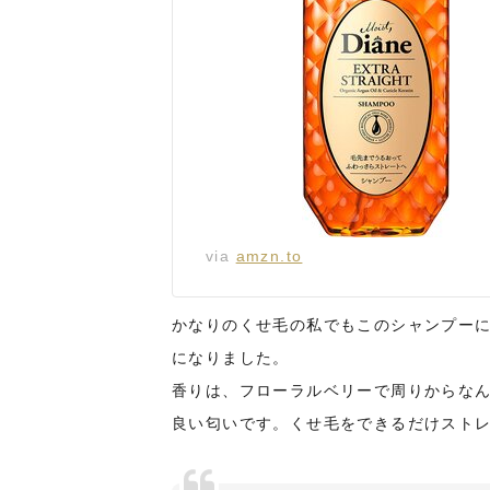
via
amzn.to
かなりのくせ毛の私でもこのシャンプー
になりました。
香りは、フローラルベリーで周りからな
良い匂いです。くせ毛をできるだけスト