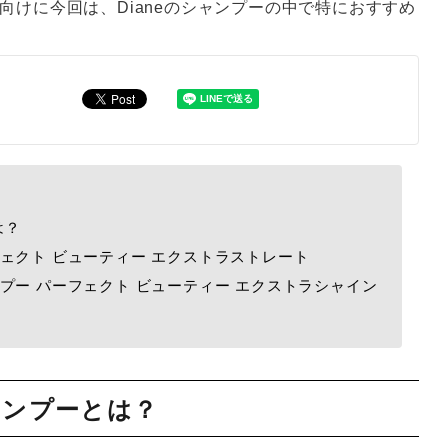
向けに今回は、Dianeのシャンプーの中で特におすすめ
は？
ェクト ビューティー エクストラストレート
プー パーフェクト ビューティー エクストラシャイン
ャンプーとは？