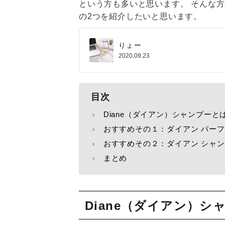
という方も多いと思います。 そんな方
の2つを紹介したいと思います。
りょー
2020.09.23
目次
Diane（ダイアン）シャンプーと
おすすめその１：ダイアン パーフ
おすすめその２：ダイアン シャン
まとめ
Diane（ダイアン）シ