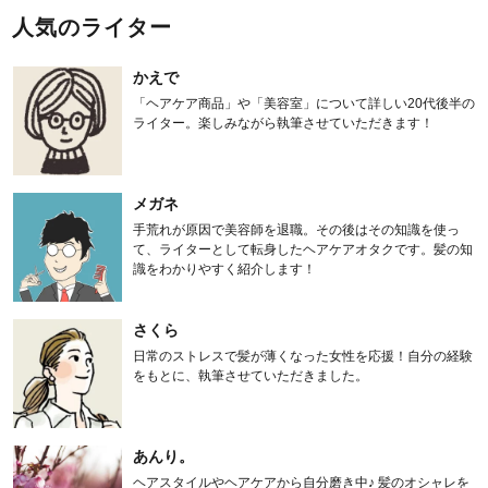
人気のライター
かえで
「ヘアケア商品」や「美容室」について詳しい20代後半の
ライター。楽しみながら執筆させていただきます！
メガネ
手荒れが原因で美容師を退職。その後はその知識を使っ
て、ライターとして転身したヘアケアオタクです。髪の知
識をわかりやすく紹介します！
さくら
日常のストレスで髪が薄くなった女性を応援！自分の経験
をもとに、執筆させていただきました。
あんり。
ヘアスタイルやヘアケアから自分磨き中♪ 髪のオシャレを