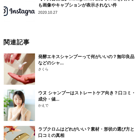
も画像やキャプションが表示されない件
2020.10.27
関連記事
発酵エキスシャンプーって何がいいの？無印良品
などのシャ...
さくら
ウヌ シャンプーはストレートケア向き？口コミ・
成分・値...
かえで
ラブクロムはどれがいい？素材・形状の選び方と
口コミの真相