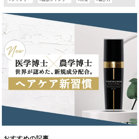
おすすめの記事