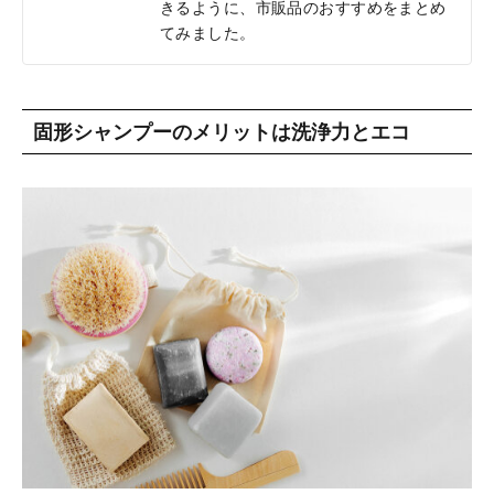
きるように、市販品のおすすめをまとめ
てみました。
固形シャンプーのメリットは洗浄力とエコ