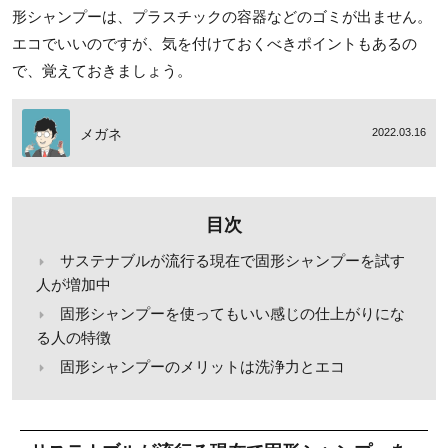
形シャンプーは、プラスチックの容器などのゴミが出ません。
エコでいいのですが、気を付けておくべきポイントもあるの
で、覚えておきましょう。
メガネ
2022.03.16
目次
サステナブルが流行る現在で固形シャンプーを試す
人が増加中
固形シャンプーを使ってもいい感じの仕上がりにな
る人の特徴
固形シャンプーのメリットは洗浄力とエコ