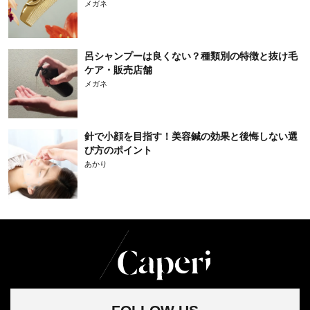
メガネ
呂シャンプーは良くない？種類別の特徴と抜け毛
ケア・販売店舗
メガネ
針で小顔を目指す！美容鍼の効果と後悔しない選
び方のポイント
あかり