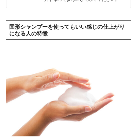
固形シャンプーを使ってもいい感じの仕上がり
になる人の特徴