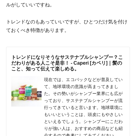
ルがしていいですね。
トレンドなのもあっていいですが、ひとつだけ気を付け
ておくべき特徴があります。
トレンドになりそうなサステナブルシャンプー？こ
だわりがある人こそ是非！ - Caperi [カペリ]｜髪の
こと、知って伝えて楽しめる。
現在では、エコバックなどが普及してい
て、地球環境の意識が高まってきまし
た。その勢いがシャンプー業界にも広が
っており、サステナブルシャンプーが流
行ってきていると言います。地球環境に
もいいということは、頭皮にもやさしい
といえるでしょう。シャンプーにこだわ
りが強い人は、おすすめの商品なども紹
介するので参考にしてみてください。