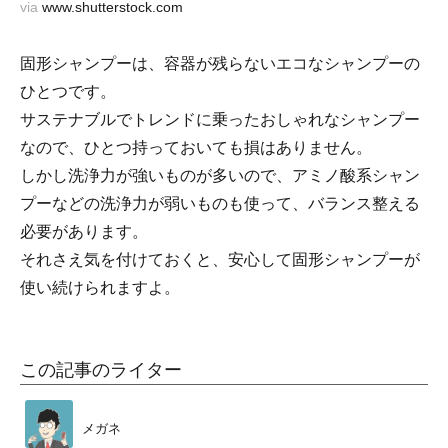
via
www.shutterstock.com
固形シャンプーは、容器が残らないエコなシャンプーの
ひとつです。
サステナブルでトレンドに乗ったおしゃれなシャンプー
なので、ひとつ持っておいても損はありません。
しかし洗浄力が強いものが多いので、アミノ酸系シャン
プーなどの洗浄力が弱いものも使って、バランス整える
必要があります。
それさえ気を付けておくと、安心して固形シャンプーが
使い続けられますよ。
この記事のライター
メガネ