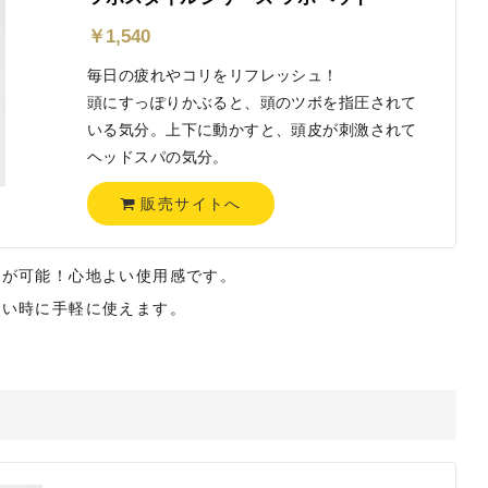
￥
1,540
毎日の疲れやコリをリフレッシュ！
頭にすっぽりかぶると、頭のツボを指圧されて
いる気分。上下に動かすと、頭皮が刺激されて
ヘッドスパの気分。
販売サイトへ
ジが可能！心地よい使用感です。
たい時に手軽に使えます。