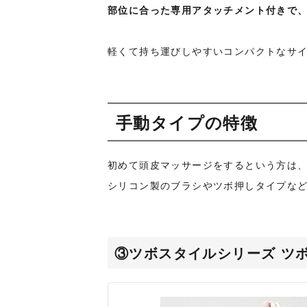
部位に合った専用アタッチメント付きで
軽くて持ち運びしやすいコンパクトなサ
手動タイプの特徴
初めて頭皮マッサージをするという方は、
シリコン製のブラシやツボ押しタイプな
③ツボスタイルシリーズ ツ