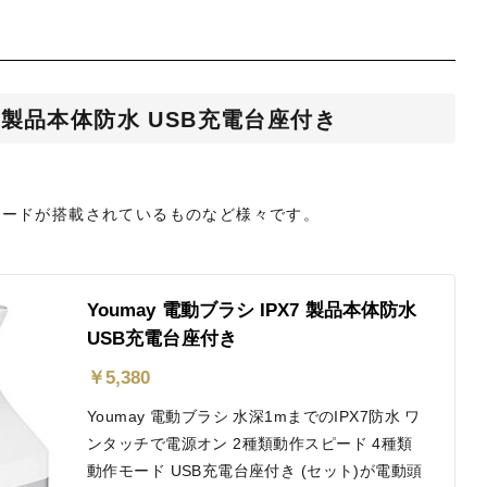
X7 製品本体防水 USB充電台座付き
モードが搭載されているものなど様々です。
Youmay 電動ブラシ IPX7 製品本体防水
USB充電台座付き
￥
5,380
Youmay 電動ブラシ 水深1mまでのIPX7防水 ワ
ンタッチで電源オン 2種類動作スピード 4種類
動作モード USB充電台座付き (セット)が電動頭