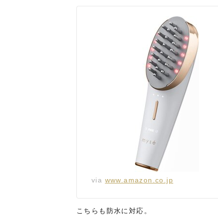
via
www.amazon.co.jp
こちらも防水に対応。