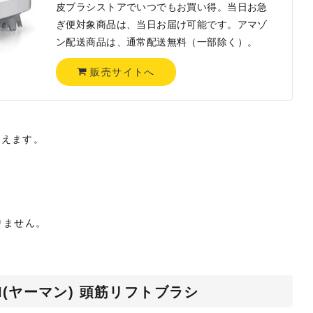
皮ブラシストアでいつでもお買い得。当日お急
ぎ便対象商品は、当日お届け可能です。アマゾ
ン配送商品は、通常配送無料（一部除く）。
販売サイトへ
使えます。
りません。
AN(ヤーマン) 頭筋リフトブラシ