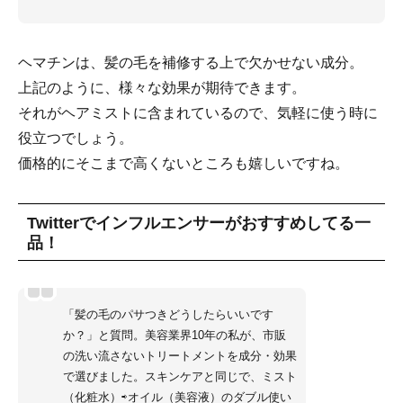
ヘマチンは、髪の毛を補修する上で欠かせない成分。
上記のように、様々な効果が期待できます。
それがヘアミストに含まれているので、気軽に使う時に
役立つでしょう。
価格的にそこまで高くないところも嬉しいですね。
Twitterでインフルエンサーがおすすめしてる一
品！
「髪の毛のパサつきどうしたらいいです
か？」と質問。美容業界10年の私が、市販
の洗い流さないトリートメントを成分・効果
で選びました。スキンケアと同じで、ミスト
（化粧水）⇨オイル（美容液）のダブル使い