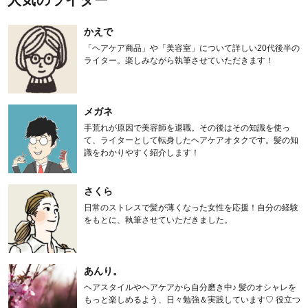
かえで
「ヘアケア商品」や「美容室」について詳しい20代後半の
ライター。楽しみながら執筆させていただきます！
メガネ
手荒れが原因で美容師を退職。その後はその知識を使っ
て、ライターとして転身したヘアケアオタクです。髪の知
識をわかりやすく紹介します！
さくら
日常のストレスで髪が薄くなった女性を応援！自分の経験
をもとに、執筆させていただきました。
あんり。
ヘアスタイルやヘアケアから自分磨き中♪ 髪のオシャレを
もっと楽しめるよう、日々勉強＆実践しています♡ 役立つ