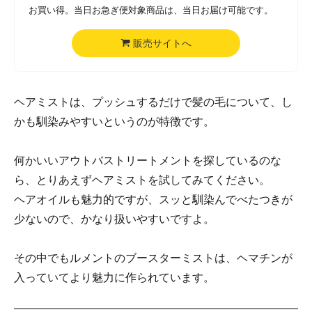
お買い得。当日お急ぎ便対象商品は、当日お届け可能です。
販売サイトへ
ヘアミストは、プッシュするだけで髪の毛について、し
かも馴染みやすいというのが特徴です。
何かいいアウトバストリートメントを探しているのな
ら、とりあえずヘアミストを試してみてください。
ヘアオイルも魅力的ですが、スッと馴染んでべたつきが
少ないので、かなり扱いやすいですよ。
その中でもルメントのブースターミストは、ヘマチンが
入っていてより魅力に作られています。