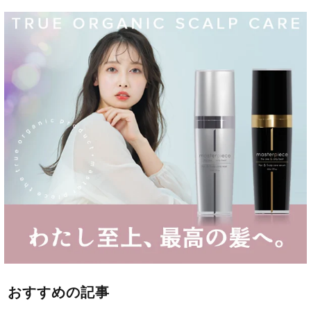
おすすめの記事