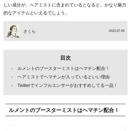
しい成分が、ヘアミストに含まれているとなると、かなり魅力
的なアイテムといえるでしょう。
さくら
2023.07.05
目次
ルメントのブースターミストはヘマチン配合！
ヘアミストでヘマチンが入っているといい理由
Twitterでインフルエンサーがおすすめしてる一品！
ルメントのブースターミストはヘマチン配合！