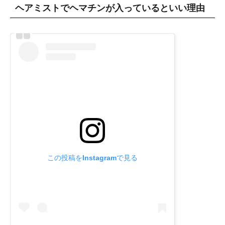
ヘアミストでヘマチンが入っているといい理由
この投稿をInstagramで見る