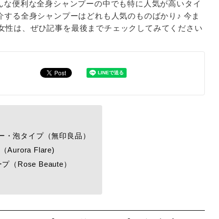
そんな便利な全身シャンプーの中でも特に人気が高いタイ
介する全身シャンプーはどれも人気のものばかり♪ 今ま
女性は、ぜひ記事を最後までチェックしてみてください
ー・泡タイプ（無印良品）
ora Flare)
Rose Beaute）