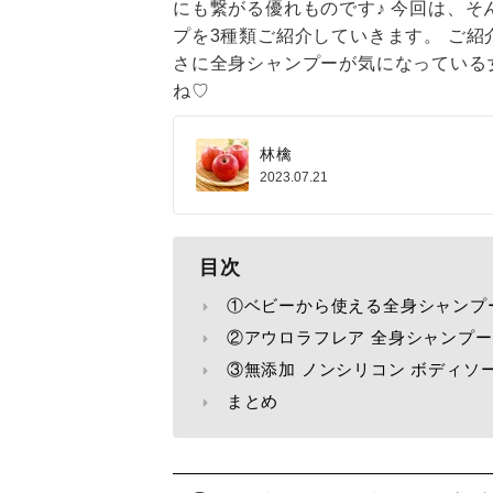
にも繋がる優れものです♪ 今回は、
プを3種類ご紹介していきます。 ご紹
さに全身シャンプーが気になっている
ね♡
林檎
2023.07.21
目次
①ベビーから使える全身シャンプ
②アウロラフレア 全身シャンプー（Aur
③無添加 ノンシリコン ボディソープ（
まとめ