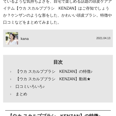
ているような気持ちよさを、自宅で楽しめる話題の頭皮ケアア
イテム【ウカ スカルプブラシ KENZAN】はご存知でしょう
か？ケンザンのような形をした、かわいい頭皮ブラシ。特徴や
口コミなどをまとめてみました。
kana
2021.04.13
目次
【ウカ スカルプブラシ KENZAN】の特徴♪
【ウカ スカルプブラシ KENZAN】動画★
口コミいろいろ♪
まとめ
【ウカ スカルプブラシ KENZAN】の特徴♪