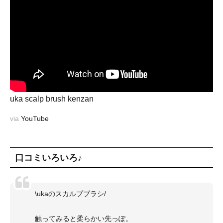
uka scalp brush kenzan
via
YouTube
口コミいろいろ♪
\ukaのスカルプブラシ/
触ってみると柔らかい先っぽ。