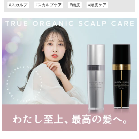
#スカルプ
#スカルプケア
#頭皮
#頭皮ケア