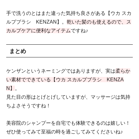
手で洗うのとはまた違った気持ち良さがある【ウカ スカ
ルプブラシ KENZAN】。
乾いた髪のも使えるので、ス
カルプケアに便利なアイテム
ですね♪
まとめ
ケンザンというネーミングではありますが、実は
柔らか
い素材でできている【ウカ スカルプブラシ KENZA
N】
。
見た目の形はとげとげしていますが、マッサージは気持
ちよさそうですね！
美容院のシャンプーを自宅でも体験できるのは嬉しい！
ぜひ使ってみて至福の時を過ごしてみてくださいね♪