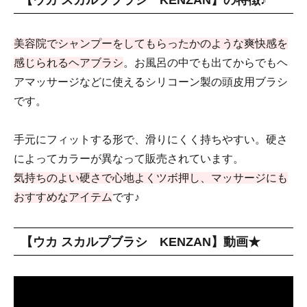
美容院でシャンプーをしてもらったかのような爽快感を
感じられるヘアブラシ
。お風呂の中でも出てからでもヘ
アマッサージなどに使えるシリコーン製の頭皮用ブラシ
です。
手元にフィットする形で、滑りにくく持ちやすい。硬さ
によってカラーが異なって販売されています。
気持ちのよい硬さで心地よくツボ押し、マッサージにも
おすすめなアイテム
です♪
【ウカ スカルプブラシ KENZAN】動画★