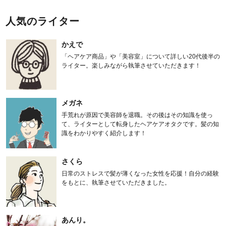
人気のライター
かえで
「ヘアケア商品」や「美容室」について詳しい20代後半の
ライター。楽しみながら執筆させていただきます！
メガネ
手荒れが原因で美容師を退職。その後はその知識を使っ
て、ライターとして転身したヘアケアオタクです。髪の知
識をわかりやすく紹介します！
さくら
日常のストレスで髪が薄くなった女性を応援！自分の経験
をもとに、執筆させていただきました。
あんり。