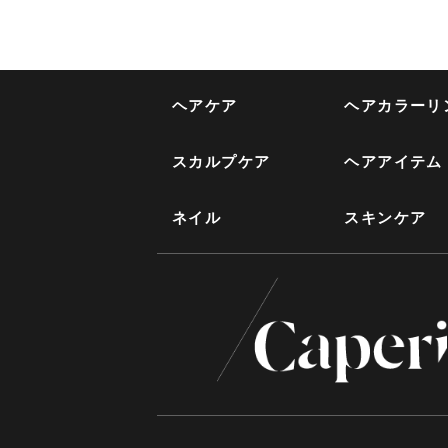
ヘアケア
ヘアカラーリ
スカルプケア
ヘアアイテム
ネイル
スキンケア