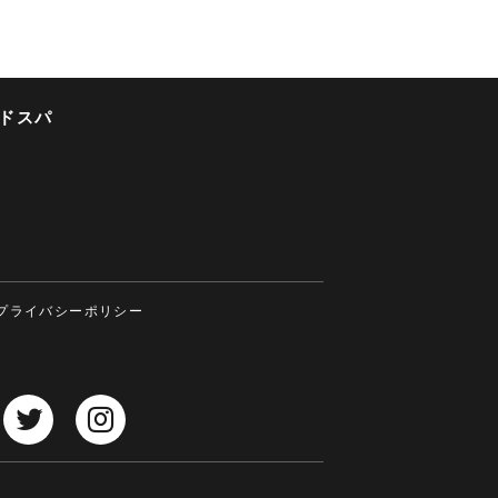
ドスパ
プライバシーポリシー