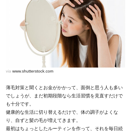
via
www.shutterstock.com
薄毛対策と聞くとお金がかかって、面倒と思う人も多い
でしょうが、まだ初期段階なら生活習慣を見直すだけで
も十分です。
健康的な生活に切り替えるだけで、体の調子がよくな
り、自ずと髪の毛が増えてきます。
最初はちょっとしたルーティンを作って、それを毎日続