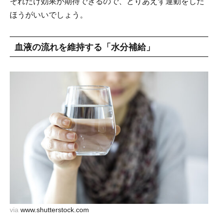
それだけ効果が期待できるので、とりあえず運動をした
ほうがいいでしょう。
血液の流れを維持する「水分補給」
via
www.shutterstock.com