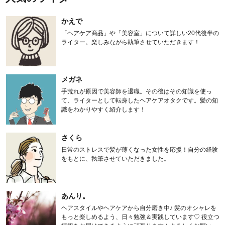
かえで
「ヘアケア商品」や「美容室」について詳しい20代後半の
ライター。楽しみながら執筆させていただきます！
メガネ
手荒れが原因で美容師を退職。その後はその知識を使っ
て、ライターとして転身したヘアケアオタクです。髪の知
識をわかりやすく紹介します！
さくら
日常のストレスで髪が薄くなった女性を応援！自分の経験
をもとに、執筆させていただきました。
あんり。
ヘアスタイルやヘアケアから自分磨き中♪ 髪のオシャレを
もっと楽しめるよう、日々勉強＆実践しています♡ 役立つ