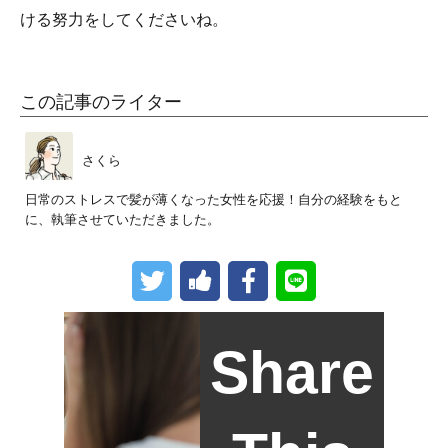
ける努力をしてくださいね。
この記事のライター
さくら
日常のストレスで髪が薄くなった女性を応援！自分の経験をもと
に、執筆させていただきました。
Share