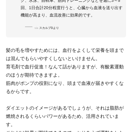
グ、水泳、自転車、筋肉トレーニングなどを週に3～5
回、1日合計20分程度行うと、心臓から血液を送り出す
機能が高まり、血流改善に効果的です。
via
スカルプDより
髪の毛を増やすためには、血行をよくして栄養を頭まで
は混んでもらいやすくしないといけません。
育毛剤で血行促進！なんて話がありますが、有酸素運動
のほうが期待できますよ。
筋肉がポンプの役割になり、頭まで血液が届きやすくな
るからです。
ダイエットのイメージがあるでしょうが、それは脂肪が
燃焼されるくらいパワーがあるため、活用されていま
す。