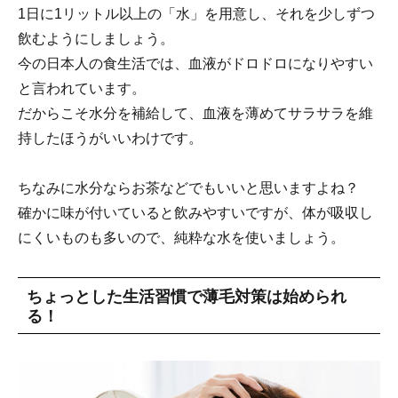
1日に1リットル以上の「水」を用意し、それを少しずつ
飲むようにしましょう。
今の日本人の食生活では、血液がドロドロになりやすい
と言われています。
だからこそ水分を補給して、血液を薄めてサラサラを維
持したほうがいいわけです。
ちなみに水分ならお茶などでもいいと思いますよね？
確かに味が付いていると飲みやすいですが、体が吸収し
にくいものも多いので、純粋な水を使いましょう。
ちょっとした生活習慣で薄毛対策は始められ
る！