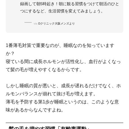
録画して朝5時起き！朝に観る習慣をつけて朝活のひと
つにするなど、生活習慣を変えてみましょう。
via
Dクリニック大阪メンズより
1番薄毛対策で重要なのが、睡眠なのを知っています
か？
寝ている間に成長ホルモンが活性化し、血行がよくなっ
て髪の毛が増えやすくなるからです。
しかし睡眠の質が悪いと、成長が遅れるだけでなく、ホ
ルモンバランスが崩れて抜け毛が増えます。
薄毛を予防する第1歩が睡眠というのは、このような意
味があるからなんですよね。
髪の毛を増やす習慣「有酸素運動」