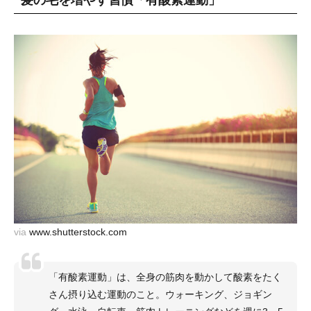
via
www.shutterstock.com
「有酸素運動」は、全身の筋肉を動かして酸素をたく
さん摂り込む運動のこと。ウォーキング、ジョギン