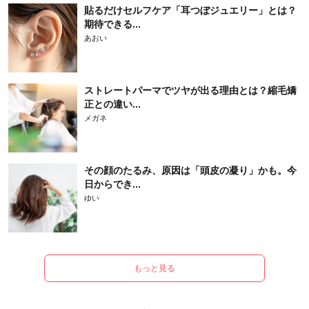
貼るだけセルフケア「耳つぼジュエリー」とは？
期待できる...
あおい
ストレートパーマでツヤが出る理由とは？縮毛矯
正との違い...
メガネ
その顔のたるみ、原因は「頭皮の凝り」かも。今
日からでき...
ゆい
もっと見る