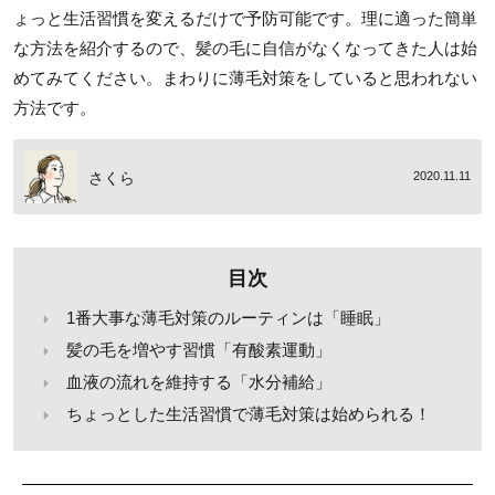
ょっと生活習慣を変えるだけで予防可能です。理に適った簡単
な方法を紹介するので、髪の毛に自信がなくなってきた人は始
めてみてください。まわりに薄毛対策をしていると思われない
方法です。
さくら
2020.11.11
目次
1番大事な薄毛対策のルーティンは「睡眠」
髪の毛を増やす習慣「有酸素運動」
血液の流れを維持する「水分補給」
ちょっとした生活習慣で薄毛対策は始められる！