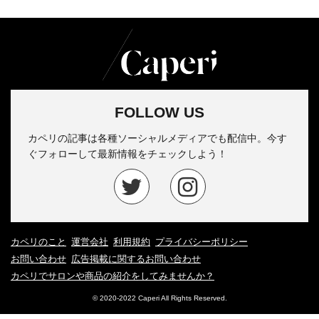
FOLLOW US
カペリの記事は各種ソーシャルメディアでも配信中。今す
ぐフォローして最新情報をチェックしよう！
カペリのこと
運営会社
利用規約
プライバシーポリシー
お問い合わせ
広告掲載に関するお問い合わせ
カペリでサロンや商品の紹介をしてみませんか？
© 2020-2022 Caperi All Rights Reserved.