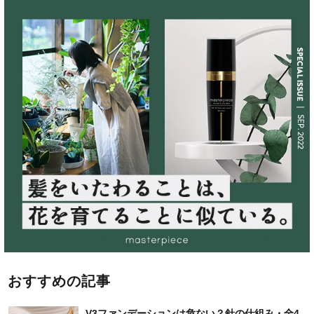
おすすめの記事
V3ファンデーションは危ない？針の仕組み・全4