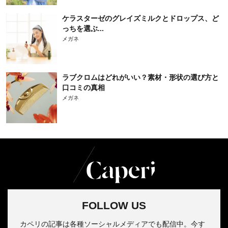
ケラスターゼのグレイズミルクとドロップス、ど
っちを選ぶ...
メガネ
ラブクロムはどれがいい？素材・形状の選び方と
口コミの真相
メガネ
FOLLOW US
カペリの記事は各種ソーシャルメディアでも配信中。今す