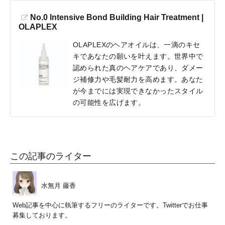
No.0 Intensive Bond Building Hair Treatment |
OLAPLEX
OLAPLEXのヘアオイルは、一滴のキセ
キであなたの願いを叶えます。世界中で
認められた真のヘアケアであり、ダメー
ジ補修力や毛髪耐力を高めます。あなた
が今までには実現できなかったスタイル
の可能性を広げます。
この記事のライター
水無月 藤香
Web記事を中心に執筆するフリーのライターです。Twitterでお仕事
募集しております。