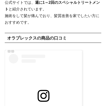
公式サイトでは、
週に1～2回のスペシャルトリートメン
ト
と紹介されています。
施術をして髪が痛んでおり、髪質改善を家でしたい方に
おすすめです。
オラプレックスの商品の口コミ