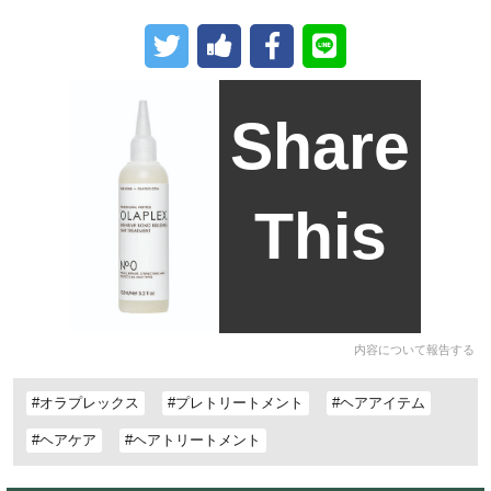
Share
This
内容について報告する
#オラプレックス
#プレトリートメント
#ヘアアイテム
#ヘアケア
#ヘアトリートメント