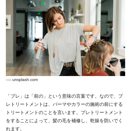
via
unsplash.com
「プレ」は「前の」という意味の言葉です。なので、プ
レトリートメントは、パーマやカラーの施術の前にする
トリートメントのことを言います。プレトリートメント
をすることによって、髪の毛を補修し、乾燥を防いでく
れます。