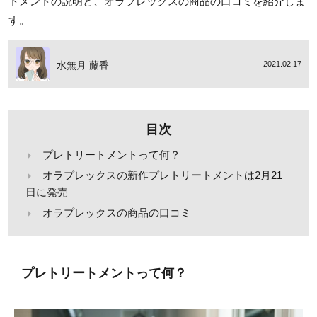
トメントの説明と、オラプレックスの商品の口コミを紹介しま
す。
水無月 藤香
2021.02.17
目次
プレトリートメントって何？
オラプレックスの新作プレトリートメントは2月21
日に発売
オラプレックスの商品の口コミ
プレトリートメントって何？