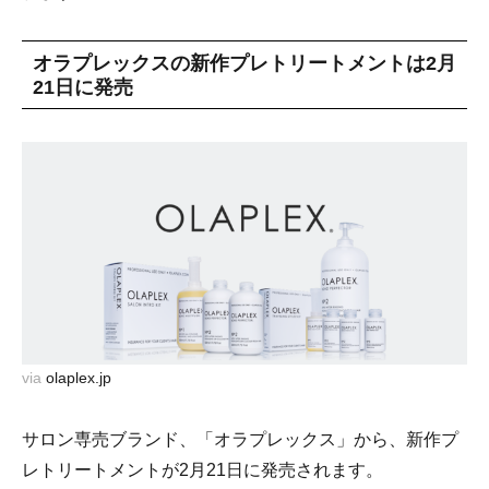
オラプレックスの新作プレトリートメントは2月
21日に発売
via
olaplex.jp
サロン専売ブランド、「オラプレックス」から、新作プ
レトリートメントが2月21日に発売されます。