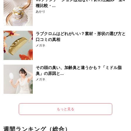
種比較・...
あかり
ラブクロムはどれがいい？素材・形状の選び方と
口コミの真相
メガネ
その頭の臭い、加齢臭と違うかも？「ミドル脂
臭」の原因と...
メガネ
もっと見る
週間ランキング（総合）