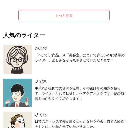
もっと見る
人気のライター
かえで
「ヘアケア商品」や「美容室」について詳しい20代後半の
ライター。楽しみながら執筆させていただきます！
メガネ
手荒れが原因で美容師を退職。その後はその知識を使っ
て、ライターとして転身したヘアケアオタクです。髪の知
識をわかりやすく紹介します！
さくら
日常のストレスで髪が薄くなった女性を応援！自分の経験
をもとに、執筆させていただきました。