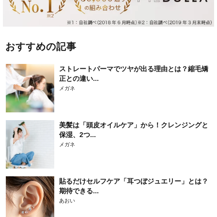
おすすめの記事
ストレートパーマでツヤが出る理由とは？縮毛矯
正との違い...
メガネ
美髪は「頭皮オイルケア」から！クレンジングと
保湿、2つ...
メガネ
貼るだけセルフケア「耳つぼジュエリー」とは？
期待できる...
あおい