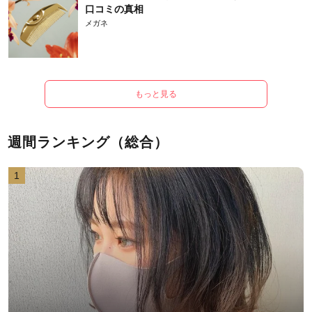
口コミの真相
メガネ
もっと見る
週間ランキング（総合）
1