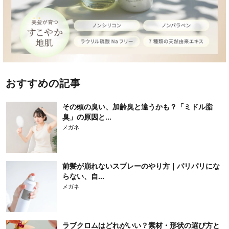
おすすめの記事
その頭の臭い、加齢臭と違うかも？「ミドル脂
臭」の原因と...
メガネ
前髪が崩れないスプレーのやり方｜パリパリにな
らない、自...
メガネ
ラブクロムはどれがいい？素材・形状の選び方と