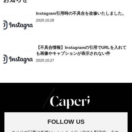
Instagram引用時の不具合を改修いたしました。
2020.10.28
【不具合情報】Instagramの引用でURLを入れて
も画像やキャプションが表示されない件
2020.10.27
FOLLOW US