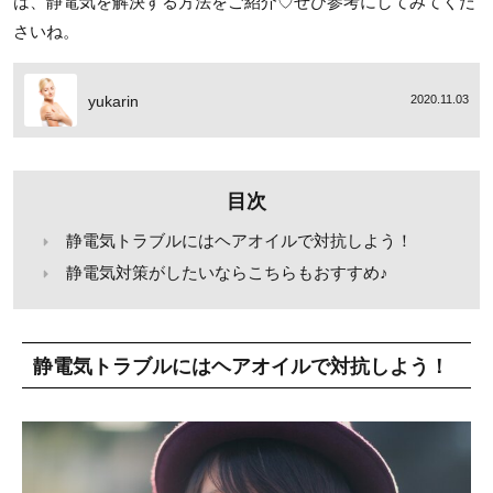
は、静電気を解決する方法をご紹介♡ぜひ参考にしてみてくだ
さいね。
yukarin
2020.11.03
目次
静電気トラブルにはヘアオイルで対抗しよう！
静電気対策がしたいならこちらもおすすめ♪
静電気トラブルにはヘアオイルで対抗しよう！