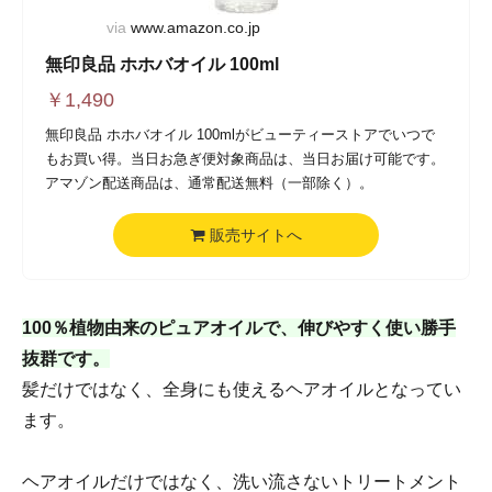
via
www.amazon.co.jp
無印良品 ホホバオイル 100ml
￥
1,490
無印良品 ホホバオイル 100mlがビューティーストアでいつで
もお買い得。当日お急ぎ便対象商品は、当日お届け可能です。
アマゾン配送商品は、通常配送無料（一部除く）。
販売サイトへ
100％植物由来のピュアオイルで、伸びやすく使い勝手
抜群です。
髪だけではなく、全身にも使えるヘアオイルとなってい
ます。
ヘアオイルだけではなく、洗い流さないトリートメント