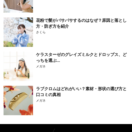
花粉で髪がパサパサするのはなぜ？原因と落とし
方・防ぎ方を紹介
さくら
ケラスターゼのグレイズミルクとドロップス、ど
っちを選ぶ...
メガネ
ラブクロムはどれがいい？素材・形状の選び方と
口コミの真相
メガネ