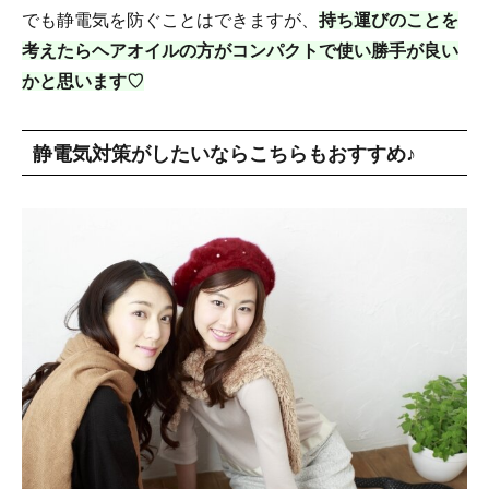
でも静電気を防ぐことはできますが、
持ち運びのことを
考えたらヘアオイルの方がコンパクトで使い勝手が良い
かと思います♡
静電気対策がしたいならこちらもおすすめ♪