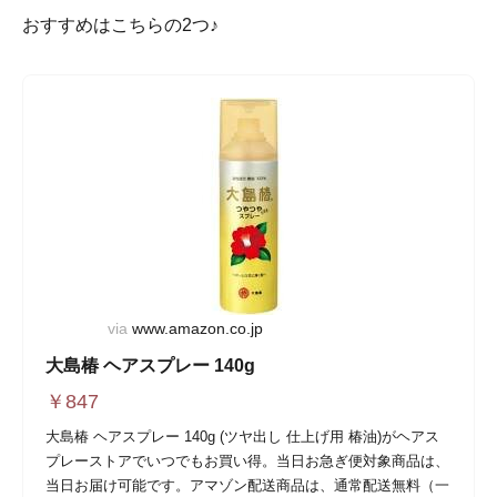
おすすめはこちらの2つ♪
via
www.amazon.co.jp
大島椿 ヘアスプレー 140g
￥
847
大島椿 ヘアスプレー 140g (ツヤ出し 仕上げ用 椿油)がヘアス
プレーストアでいつでもお買い得。当日お急ぎ便対象商品は、
当日お届け可能です。アマゾン配送商品は、通常配送無料（一