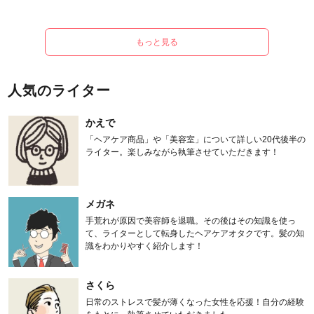
もっと見る
人気のライター
かえで
「ヘアケア商品」や「美容室」について詳しい20代後半の
ライター。楽しみながら執筆させていただきます！
メガネ
手荒れが原因で美容師を退職。その後はその知識を使っ
て、ライターとして転身したヘアケアオタクです。髪の知
識をわかりやすく紹介します！
さくら
日常のストレスで髪が薄くなった女性を応援！自分の経験