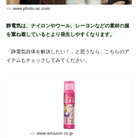
via
www.photo-ac.com
静電気は、ナイロンやウール、レーヨンなどの素材の服
を重ね着しているとより発生しやすくなります。
「静電気自体を解決したい！」と思うなら、こちらのア
イテムもチェックしてみてください。
via
www.amazon.co.jp