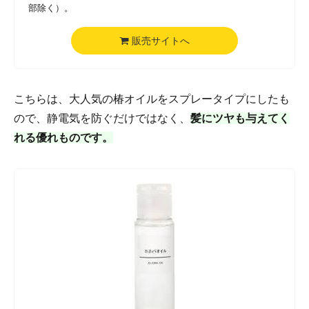
部除く）。
販売サイトへ
こちらは、大人気の椿オイルをスプレータイプにしたも
ので、静電気を防ぐだけではなく、
髪にツヤも与えてく
れる優れものです。