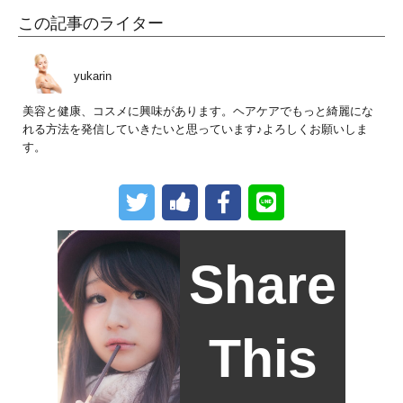
この記事のライター
yukarin
美容と健康、コスメに興味があります。ヘアケアでもっと綺麗にな
れる方法を発信していきたいと思っています♪よろしくお願いしま
す。
Share
This