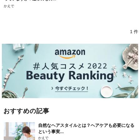
かえで
1 件
おすすめの記事
自然なヘアスタイルとは？ヘアケアも必要になる
という事実...
かえで