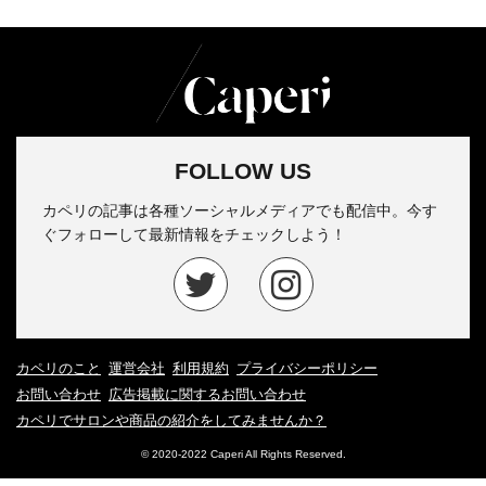
FOLLOW US
カペリの記事は各種ソーシャルメディアでも配信中。今す
ぐフォローして最新情報をチェックしよう！
カペリのこと
運営会社
利用規約
プライバシーポリシー
お問い合わせ
広告掲載に関するお問い合わせ
カペリでサロンや商品の紹介をしてみませんか？
© 2020-2022 Caperi All Rights Reserved.