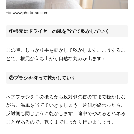
via
www.photo-ac.com
①根元にドライヤーの風を当てて乾かしていく
この時、しっかり手を動かして乾かします。こうするこ
とで、根元が立ち上がり自然な丸みが出ます♪
②ブラシを持って乾かしていく
ヘアブラシを耳の後ろから反対側の首の前まで梳かしな
がら、温風を当てていきましょう！片側が終わったら、
反対側も同じように乾かします。途中でやめるとハネる
ことがあるので、乾くまでしっかり行いましょう。