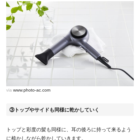
via
www.photo-ac.com
③トップやサイドも同様に乾かしていく
トップと彩度の髪も同様に、耳の後ろに持って来るよう
に梳かしながら乾かしていきます。