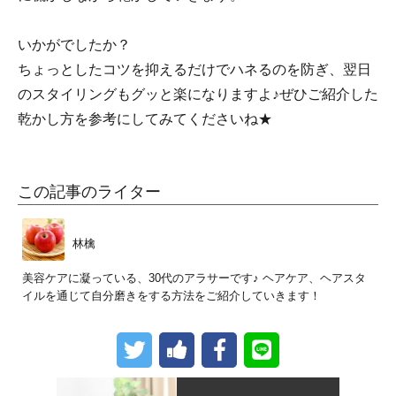
いかがでしたか？
ちょっとしたコツを抑えるだけでハネるのを防ぎ、翌日
のスタイリングもグッと楽になりますよ♪ぜひご紹介した
乾かし方を参考にしてみてくださいね★
この記事のライター
林檎
美容ケアに凝っている、30代のアラサーです♪ ヘアケア、ヘアスタ
イルを通じて自分磨きをする方法をご紹介していきます！