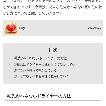
は、ちょっとしたドライヤーのコツでこの「ハネ」を抑えるこ
とができるのです！今回は、そんな毛先がハネない髪の毛の乾
かし方についてご紹介していきます♪
林檎
2021.04.01
目次
毛先がハネないドライヤーの方法
①根元にドライヤーの風を当てて乾かしていく
②ブラシを持って乾かしていく
③トップやサイドも同様に乾かしていく
毛先がハネないドライヤーの方法