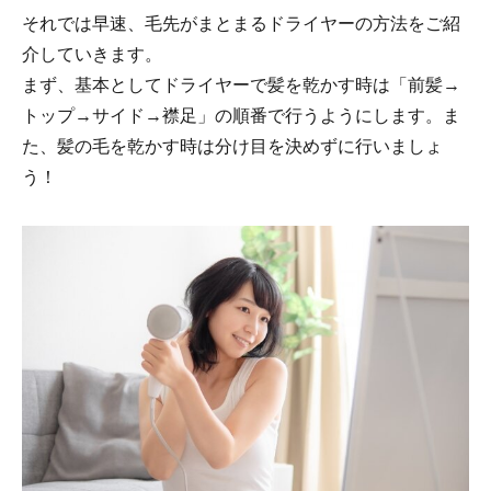
それでは早速、毛先がまとまるドライヤーの方法をご紹
介していきます。
まず、基本としてドライヤーで髪を乾かす時は「前髪→
トップ→サイド→襟足」の順番で行うようにします。ま
た、髪の毛を乾かす時は分け目を決めずに行いましょ
う！