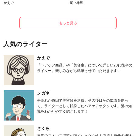
かえで
尾上雄輝
もっと見る
人気のライター
かえで
「ヘアケア商品」や「美容室」について詳しい20代後半の
ライター。楽しみながら執筆させていただきます！
メガネ
手荒れが原因で美容師を退職。その後はその知識を使っ
て、ライターとして転身したヘアケアオタクです。髪の知
識をわかりやすく紹介します！
さくら
日常のストレスで髪が薄くなった女性を応援！自分の経験