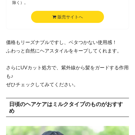
除く）。
販売サイトへ
価格もリーズナブルですし、ベタつかない使用感！
ふわっと自然にヘアスタイルをキープしてくれます。
さらにUVカット処方で、紫外線から髪をガードする作用
も♪
ぜひチェックしてみてください。
日頃のヘアケアはミルクタイプのものがおすす
め