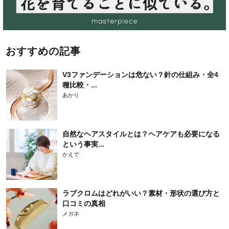
おすすめの記事
V3ファンデーションは危ない？針の仕組み・全4
種比較・...
あかり
自然なヘアスタイルとは？ヘアケアも必要になる
という事実...
かえで
ラブクロムはどれがいい？素材・形状の選び方と
口コミの真相
メガネ