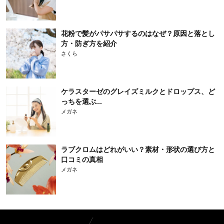
花粉で髪がパサパサするのはなぜ？原因と落とし
方・防ぎ方を紹介
さくら
ケラスターゼのグレイズミルクとドロップス、ど
っちを選ぶ...
メガネ
ラブクロムはどれがいい？素材・形状の選び方と
口コミの真相
メガネ