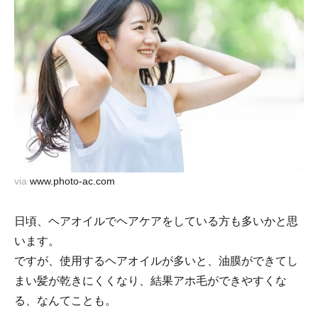
via
www.photo-ac.com
日頃、ヘアオイルでヘアケアをしている方も多いかと思
います。
ですが、使用するヘアオイルが多いと、油膜ができてし
まい髪が乾きにくくなり、結果アホ毛ができやすくな
る、なんてことも。