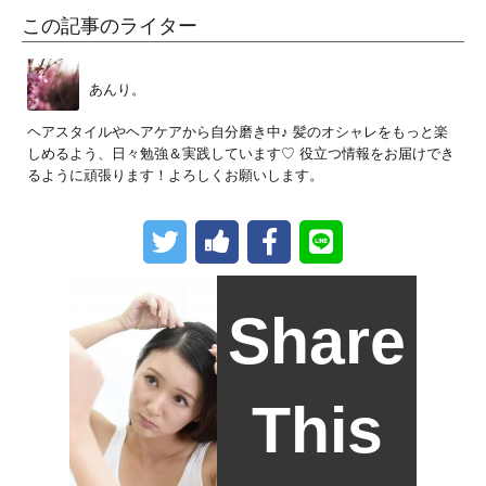
この記事のライター
あんり。
ヘアスタイルやヘアケアから自分磨き中♪ 髪のオシャレをもっと楽
しめるよう、日々勉強＆実践しています♡ 役立つ情報をお届けでき
るように頑張ります！よろしくお願いします。
Share
This