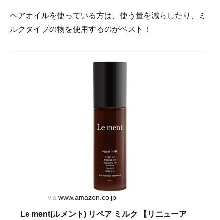
ヘアオイルを使っている方は、使う量を減らしたり、ミ
ルクタイプの物を使用するのがベスト！
via
www.amazon.co.jp
Le ment(ルメント) リペア ミルク 【リニューア