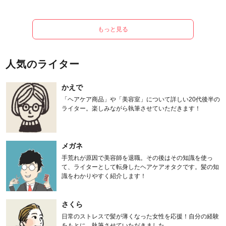
もっと見る
人気のライター
かえで
「ヘアケア商品」や「美容室」について詳しい20代後半の
ライター。楽しみながら執筆させていただきます！
メガネ
手荒れが原因で美容師を退職。その後はその知識を使っ
て、ライターとして転身したヘアケアオタクです。髪の知
識をわかりやすく紹介します！
さくら
日常のストレスで髪が薄くなった女性を応援！自分の経験
をもとに、執筆させていただきました。