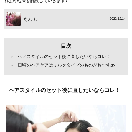
的な対処法を解説していきます♪
あんり。
2022.12.14
目次
ヘアスタイルのセット後に直したいならコレ！
日頃のヘアケアはミルクタイプのものがおすすめ
ヘアスタイルのセット後に直したいならコレ！