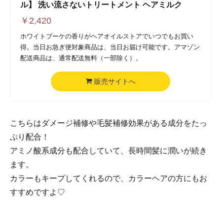
ル】 洗い流さないトリートメント ヘアミルク
￥
2,420
ホワイトブーケの香りがヘアオイルストアでいつでもお買い
得。当日お急ぎ便対象商品は、当日お届け可能です。アマゾン
配送商品は、通常配送無料（一部除く）。
販売サイトへ
こちらはダメージ補修や毛髪補修効果がある成分をたっ
ぷり配合！
アミノ酸系成分も配合していて、長時間髪に潤いが続き
ます。
カラーもキープしてくれるので、カラーヘアの方にもお
すすめですよ♡