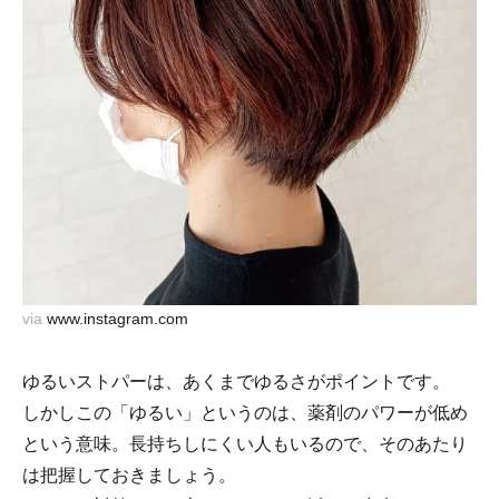
via
www.instagram.com
ゆるいストパーは、あくまでゆるさがポイントです。
しかしこの「ゆるい」というのは、薬剤のパワーが低め
という意味。長持ちしにくい人もいるので、そのあたり
は把握しておきましょう。