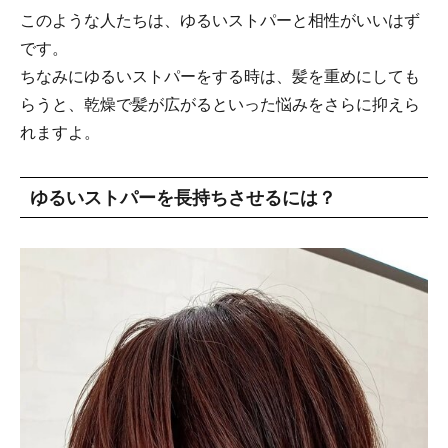
このような人たちは、ゆるいストパーと相性がいいはず
です。
ちなみにゆるいストパーをする時は、髪を重めにしても
らうと、乾燥で髪が広がるといった悩みをさらに抑えら
れますよ。
ゆるいストパーを長持ちさせるには？