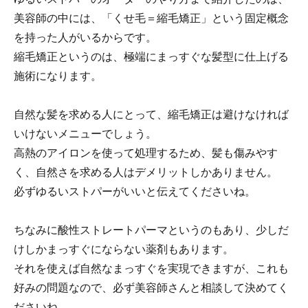
美容師の中には、「くせ毛＝縮毛矯正」という固定概念
を持った人がいるからです。
縮毛矯正というのは、極端にまっすぐな髪型に仕上げる
施術になります。
自然な髪を求める人にとって、縮毛矯正は避けなければ
いけないメニューでしょう。
高熱のアイロンを使って処理するため、髪も傷みやす
く、自然さを求める人はデメリットしかありません。
必ずゆるいストパーがいいと伝えてくださいね。
ちなみに酸性ストレートパーマというのもあり、少しだ
けしかまっすぐにならない薬剤もあります。
それを使えば自然なまっすぐを実現できますが、これも
好みの問題なので、必ず美容師さんと相談して決めてく
ださいね。