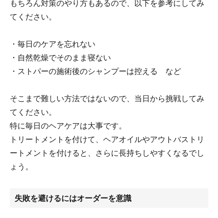
もちろん対策のやり方もあるので、以下を参考にしてみ
てください。
・毎日のケアを忘れない
・自然乾燥でそのまま寝ない
・ストパーの施術後のシャンプーは控える など
そこまで難しい方法ではないので、当日から挑戦してみ
てください。
特に毎日のヘアケアは大事です。
トリートメントを付けて、ヘアオイルやアウトバストリ
ートメントを付けると、さらに長持ちしやすくなるでし
ょう。
失敗を避けるにはオーダーを意識