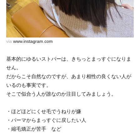
via
www.instagram.com
基本的にゆるいストパーは、きちっとまっすぐになりま
せん。
だからこそ自然なのですが、あまり相性の良くない人が
いるのも事実です。
そこで似合う人が誰なのか注目してみましょう。
・ほどほどにくせ毛でうねりが嫌
・パーマからまっすぐに戻したい人
・縮毛矯正が苦手 など