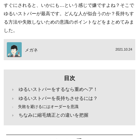
すぐにされると、いかにも…という感じで嫌ですよね？そこで
ゆるいストパーが最高です。どんな人が似合うのか？長持ちす
る方法や失敗しないための意識のポイントなどをまとめてみま
した。
メガネ
2021.10.24
目次
ゆるいストパーをするなら重めヘア！
ゆるいストパーを長持ちさせるには？
失敗を避けるにはオーダーを意識
ちなみに縮毛矯正との違いを把握