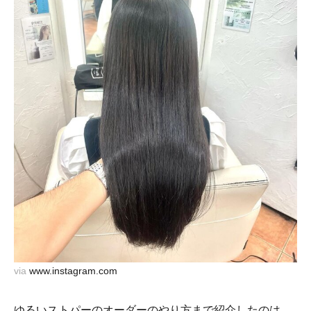
via
www.instagram.com
ゆるいストパーのオーダーのやり方まで紹介したのは、