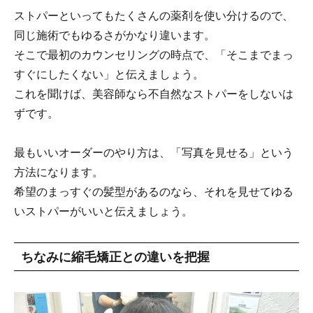
ストパーといってもたくさんの薬剤を使い分けるので、
同じ施術でもゆるさがかなり違います。
そこで最初のカウンセリングの時点で、「そこまでまっ
すぐにしたくない」と伝えましょう。
これを聞けば、美容師なら不自然なストパーをしないは
ずです。
最もいいオーダーのやり方は、「写真を見せる」という
方法になります。
希望のまっすぐの髪型があるのなら、それを見せてゆる
いストパーがいいと伝えましょう。
ちなみに縮毛矯正との違いを把握