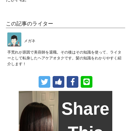
この記事のライター
メガネ
手荒れが原因で美容師を退職。その後はその知識を使って、ライタ
ーとして転身したヘアケアオタクです。髪の知識をわかりやすく紹
介します！
Share