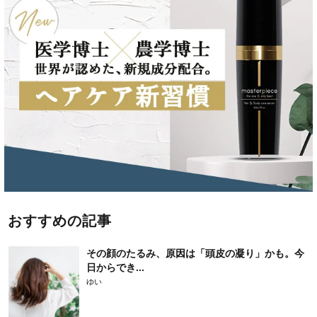
おすすめの記事
その顔のたるみ、原因は「頭皮の凝り」かも。今
日からでき...
ゆい