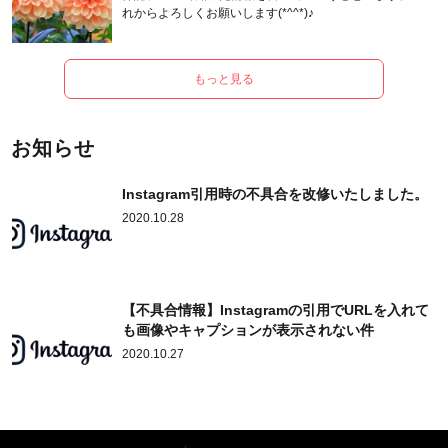
れからよろしくお願いします(*^^*)♪
もっと見る
お知らせ
Instagram引用時の不具合を改修いたしました。
2020.10.28
【不具合情報】Instagramの引用でURLを入れて
も画像やキャプションが表示されない件
2020.10.27