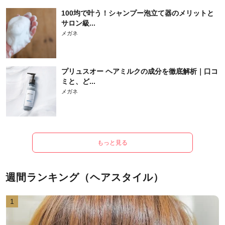
100均で叶う！シャンプー泡立て器のメリットと
サロン級...
メガネ
プリュスオー ヘアミルクの成分を徹底解析｜口コ
ミと、ど...
メガネ
もっと見る
週間ランキング（ヘアスタイル）
1