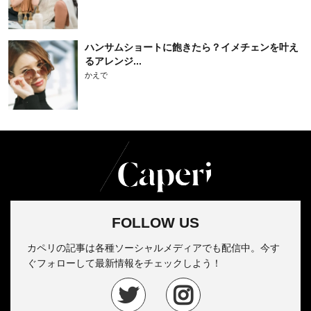
ハンサムショートに飽きたら？イメチェンを叶え
るアレンジ...
かえで
FOLLOW US
カペリの記事は各種ソーシャルメディアでも配信中。今す
ぐフォローして最新情報をチェックしよう！