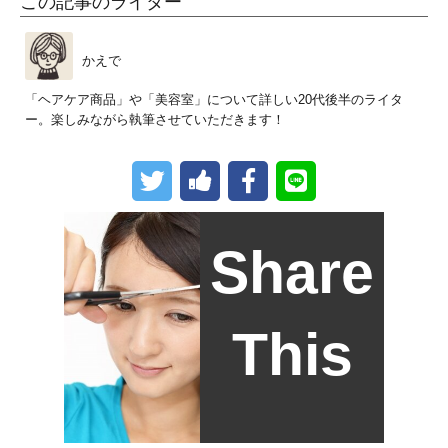
この記事のライター
かえで
「ヘアケア商品」や「美容室」について詳しい20代後半のライタ
ー。楽しみながら執筆させていただきます！
Share
This