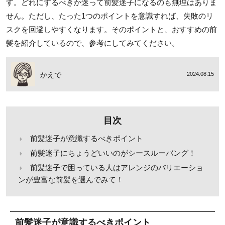
す。どれにするべきか迷って前髪迷子になるのも無理はありま
せん。ただし、たった1つのポイントを意識すれば、失敗のリ
スクを回避しやすくなります。そのポイントと、おすすめの前
髪を紹介しているので、参考にしてみてください。
かえで
2024.08.15
目次
前髪迷子が意識するべきポイント
前髪迷子にちょうどいいのがシースルーバング！
前髪迷子で困っている人はアレンジのバリエーショ
ンが豊富な前髪を選んでみて！
前髪迷子が意識するべきポイント