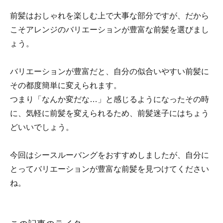
前髪はおしゃれを楽しむ上で大事な部分ですが、だから
こそアレンジのバリエーションが豊富な前髪を選びまし
ょう。
バリエーションが豊富だと、自分の似合いやすい前髪に
その都度簡単に変えられます。
つまり「なんか変だな…」と感じるようになったその時
に、気軽に前髪を変えられるため、前髪迷子にはちょう
どいいでしょう。
今回はシースルーバングをおすすめしましたが、自分に
とってバリエーションが豊富な前髪を見つけてください
ね。