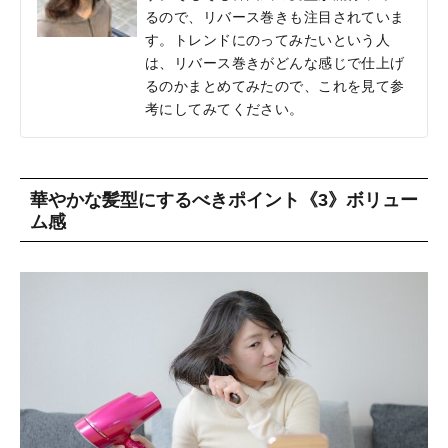
るので、リバース巻きも注目されていま
す。トレンドにのってみたいという人
は、リバース巻きがどんな感じで仕上げ
るのかまとめてみたので、これを見て参
考にしてみてください。
華やかな髪型にするべきポイント《3》ボリュー
ム感