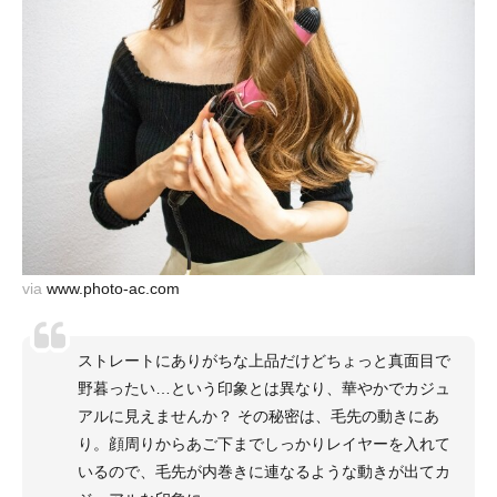
via
www.photo-ac.com
ストレートにありがちな上品だけどちょっと真面目で
野暮ったい…という印象とは異なり、華やかでカジュ
アルに見えませんか？ その秘密は、毛先の動きにあ
り。顔周りからあご下までしっかりレイヤーを入れて
いるので、毛先が内巻きに連なるような動きが出てカ