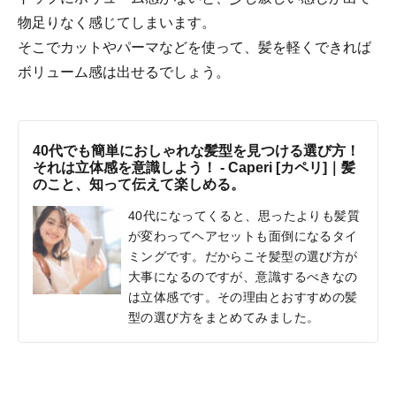
物足りなく感じてしまいます。
そこでカットやパーマなどを使って、髪を軽くできれば
ボリューム感は出せるでしょう。
40代でも簡単におしゃれな髪型を見つける選び方！
それは立体感を意識しよう！ - Caperi [カペリ]｜髪
のこと、知って伝えて楽しめる。
40代になってくると、思ったよりも髪質
が変わってヘアセットも面倒になるタイ
ミングです。だからこそ髪型の選び方が
大事になるのですが、意識するべきなの
は立体感です。その理由とおすすめの髪
型の選び方をまとめてみました。