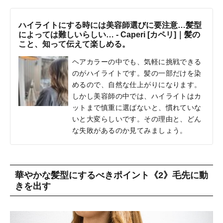
ハイライトにする時には美容師選びに要注意…髪型
によっては難しいらしい… - Caperi [カペリ]｜髪の
こと、知って伝えて楽しめる。
ヘアカラーの中でも、気軽に挑戦できる
のがハイライトです。髪の一部だけを染
めるので、自然な仕上がりになります。
しかし美容師の中では、ハイライトはカ
ットまで慎重に選ばないと、慣れていな
いと大変らしいです。その理由と、どん
な失敗があるのか見てみましょう。
華やかな髪型にするべきポイント《2》毛先に動
きを出す