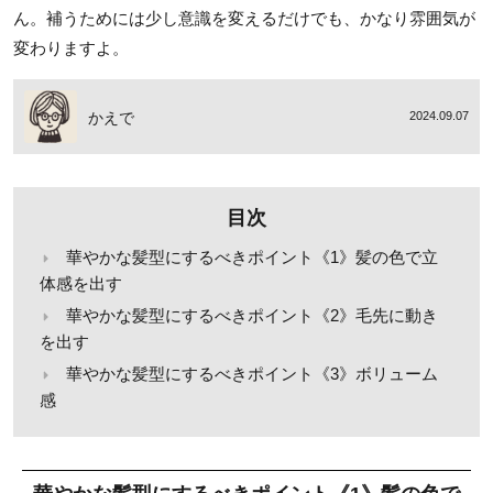
ん。補うためには少し意識を変えるだけでも、かなり雰囲気が
変わりますよ。
かえで
2024.09.07
目次
華やかな髪型にするべきポイント《1》髪の色で立
体感を出す
華やかな髪型にするべきポイント《2》毛先に動き
を出す
華やかな髪型にするべきポイント《3》ボリューム
感