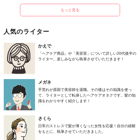
もっと見る
人気のライター
かえで
「ヘアケア商品」や「美容室」について詳しい20代後半の
ライター。楽しみながら執筆させていただきます！
メガネ
手荒れが原因で美容師を退職。その後はその知識を使っ
て、ライターとして転身したヘアケアオタクです。髪の知
識をわかりやすく紹介します！
さくら
日常のストレスで髪が薄くなった女性を応援！自分の経験
をもとに、執筆させていただきました。