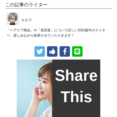
この記事のライター
かえで
「ヘアケア商品」や「美容室」について詳しい20代後半のライタ
ー。楽しみながら執筆させていただきます！
Share
This