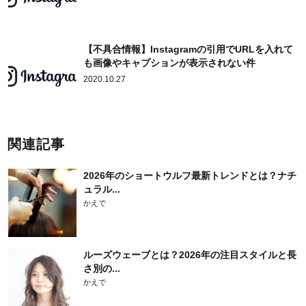
【不具合情報】Instagramの引用でURLを入れて
も画像やキャプションが表示されない件
2020.10.27
関連記事
2026年のショートウルフ最新トレンドとは？ナチ
ュラル...
かえで
ルーズウェーブとは？2026年の注目スタイルと長
さ別の...
かえで